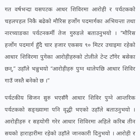
गत वर्षभन्दा यसपटक आधर शिविरमा आरोही र पर्यटकको
चहलपहल निकै बढेको मौरिस हर्जोग पदमार्गका अभियन्ता तथा
नारच्याङका पर्यटनकर्मी तेज गुरुङले बताउनुभयो । ‘‘मौरिस
हर्जोग पदमार्ग हुँदै चार हजार एकसय ९० मिटर उचाइमा रहेको
आधार शिविरमा पुगेका आरोहीहरुको टोलीले टेन्ट टाँगेर बसेका
छन्,” उहाँले भन्नुभयो “आरोहीहरु पुग्न थालेपछि आधार शिविर
गाउँ जस्तै बनेको छ ।”
पर्यटकीय सिजन सुरु भएसँगै आधार शिविर पुग्ने आन्तरिक
पर्यटकको सङ्ख्यामा पनि वृद्धी भएको उहाँले बताउनुभयो ।
आरोहीहरु र सहयोगी गरेर आधार शिविरमा अहिले करिब तीन
सयको हाराहारीमा रहेको उहाँले जानकारी दिनुभयो । आरोही र