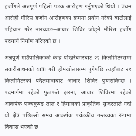
हर्जोगले अन्नपूर्ण पहिलो पटक आरोहण गर्नुभएको थियो । प्रथम
आरोही मौरिस हर्जोग आरोहणका क्रममा प्रयोग गरेको बाटोलाई
पहिचान गरेर नारच्याङ–आधार शिविर जोड्ने मौरिस हर्जोग
पदमार्ग निर्माण गरिएको छ ।
अन्नपूर्ण गाउँपालिकाको केन्द्र पोखरेबगरबाट २२ किलोमिटरसम्म
सवारीसाधनको यात्रा गरी होमखोलासम्म पुगेपछि त्यहाँबाट २१
किलोमिटरको पदैलयात्राबाट आधार शिविर पुग्नसकिन्छ ।
पदमार्गमा रहेको फुतफते झरना, आधार शिविरमा रहेको
आकर्षक पञ्चकुण्ड ताल र हिमालको प्राकृतिक सुन्दरताले गर्दा
यो क्षेत्र पछिल्लो समय आकर्षक पर्यटकीय गन्तव्यका रूपमा
विकास भएको छ ।