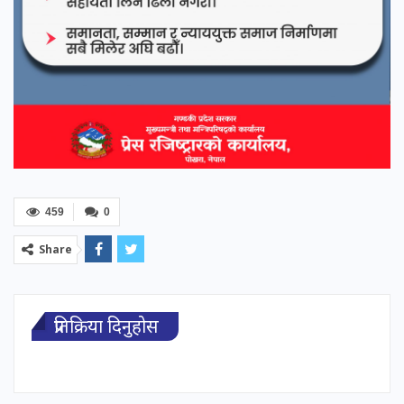
459
0
Share
प्रतिक्रिया दिनुहोस