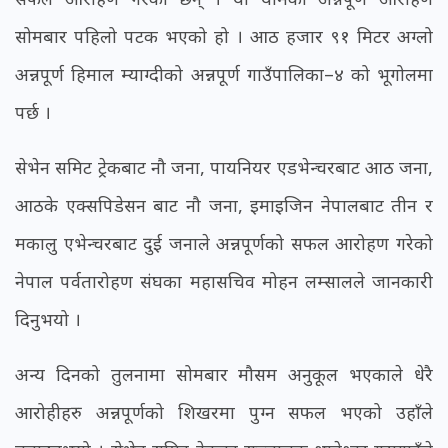
सोमबार पहिलो पटक भएको हो । आठ हजार ९१ मिटर अग्लो
अन्नपूर्ण हिमाल म्याग्दीको अन्नपूर्ण गाउँपालिका–४ को भूगोलमा
पर्छ ।
सेभेन समिट ट्रेकबाट नौ जना, पायनियर एडभेन्चरबाट आठ जना,
आठके एक्सपिडेसन बाट नौ जना, इमाइजिन नेपालबाट तीन र
मकालु एभेन्चरबाट दुई जनाले अन्नपूर्णको सफल आरोहण गरेको
नेपाल पर्वतारोहण संघका महासचिव मोहन लम्सालले जानकारी
दिनुभयो ।
अन्य दिनको तुलनामा सोमबार मौसम अनुकूल भएकाले धेरै
आरोहीहरु अन्नपूर्णको शिखरमा पुग्न सफल भएको उहाँले