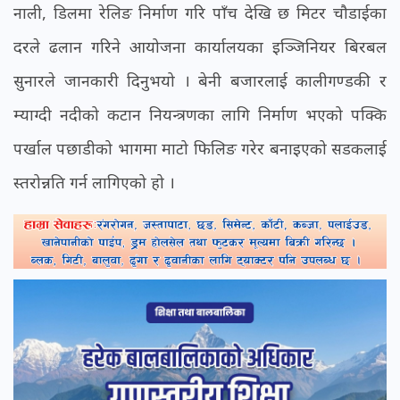
नाली, डिलमा रेलिङ निर्माण गरि पाँच देखि छ मिटर चौडाईका
दरले ढलान गरिने आयोजना कार्यालयका इञ्जिनियर बिरबल
सुनारले जानकारी दिनुभयो । बेनी बजारलाई कालीगण्डकी र
म्याग्दी नदीको कटान नियन्त्रणका लागि निर्माण भएको पक्कि
पर्खाल पछाडीको भागमा माटो फिलिङ गरेर बनाइएको सडकलाई
स्तरोन्नति गर्न लागिएको हो ।