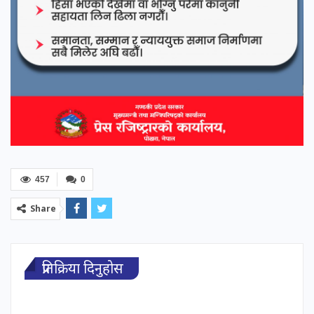
457
0
Share
प्रतिक्रिया दिनुहोस