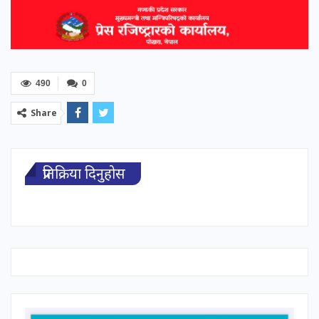
490
0
Share
प्रतिक्रिया दिनुहोस