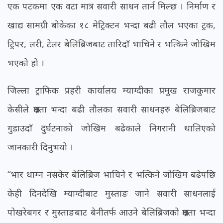
एक पटकमा एक वटा मात्र सवारी साधन तार्न मिल्छ । निर्माण र
खाद्य सामग्री बोकेका १८ मेट्रिक्टन भन्दा बढी तौल भएका ट्रक,
ट्रिपर, लरी, टेलर बेलिब्रिजबाट तारिदाँ भाचिने र भत्किने जोखिम
भएको हो ।
जिल्ला ट्राफिक प्रहरी कार्यालय म्याग्दीका प्रमुख राजकुमार
केसीले क्षमता भन्दा बढी तौलका सवारी साधनहरु बेलिब्रिजबाट
गुडाउदाँ दुर्घटनाको जोखिम बढेकाले निगरानी थालिएको
जानकारी दिनुभयो ।
“भार थाम्न नसकेर बेलिब्रिज भाचिने र भत्किने जोखिम बढेपछि
केही दिनदेखि म्याग्दीबाट मुस्ताङ जाने सवारी साधनलाई
पोखरेबगर र मुस्ताङबाट बेनीतर्फ आउने बेलिब्रिजको क्षमता भन्दा