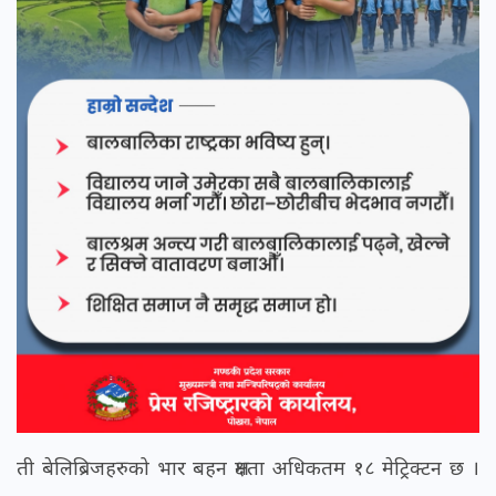
ती बेलिब्रिजहरुको भार बहन क्षमता अधिकतम १८ मेट्रिक्टन छ ।