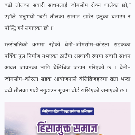
बढी तौलका सवारी साधनलाई जोमसोम रोक्न थालेका छौ,”
उहाँले भन्नुभयो “बढी तौलका सामान झारेर हलुका बनाउन र
पोल्ट्रि गर्न लगाएका छौ ।”
स्तरोन्नतिको क्रममा रहेको बेनी–जोमसोम–कोरला सडकका
पक्कि पुल निर्माण नभएका ठाउँमा अस्थायी रुपमा सवारी साधन
आवत जावतका लागि बेलिब्रिज जडान गरिएको छ । बेनी–
जोमसोम–कोरला सडक आयोजनाले बेलिब्रिजहरुमा क्षमता भन्दा
बढी तौलका गाडी नगुडाउन सूचना बोर्ड राखिएको जनाएको छ ।