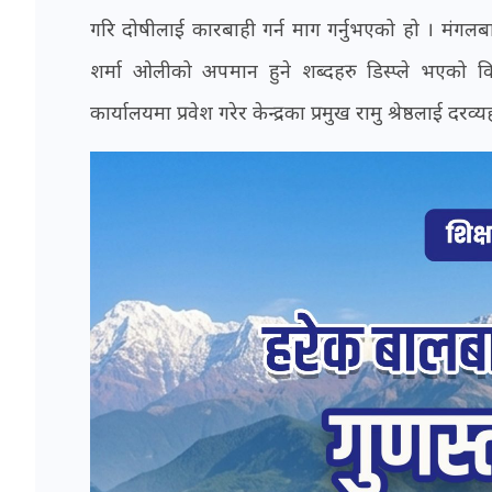
गरि दोषीलाई कारबाही गर्न माग गर्नुभएको हो । मंगलबार
शर्मा ओलीको अपमान हुने शब्दहरु डिस्प्ले भएको वि
कार्यालयमा प्रवेश गरेर केन्द्रका प्रमुख रामु श्रेष्ठलाई