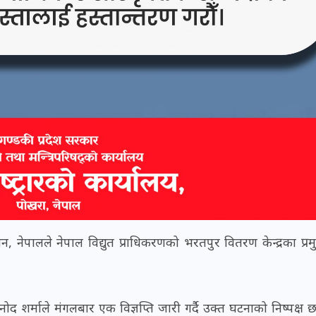
, नेपालले नेपाल विद्युत प्राधिकरणको भरतपुर वितरण केन्द्रका प्र
र्माले मंगलबार एक विज्ञप्ति जारी गर्दै उक्त घटनाको निष्पक्ष 