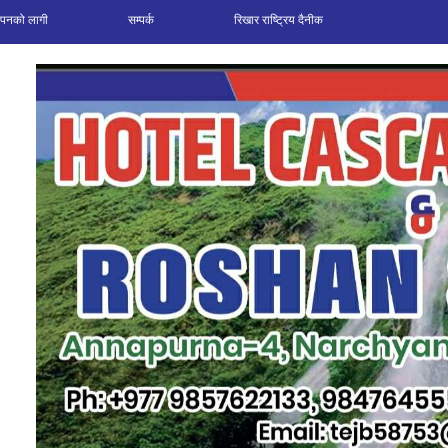
ञापनको लागी
सम्पर्क
रिखार राष्ट्रिय दैनीक