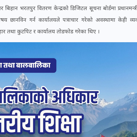
 बिहान भरतपुर वितरण केन्द्रको डिजिटल सूचना बोर्डमा प्रधानमन्त्र
षय छानविन गर्न कार्यालयले पत्राचार गरेको अवस्थामा केही व्यक
 दरव्यहार तथा कुटपिट र कार्यालय तोडफोड गरेका थिए ।