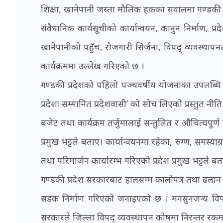
शिक्षा, खानेपानी जस्ता मौलिक हकका सवालमा गण्डकी 
संवैधानिक कार्यसूचीको कार्यान्वयन, कानुन निर्माण, प
खानेपानीको पहुँच, रोजगारी सिर्जना, विपद् व्यवस्थाप
कार्यक्रममा उल्लेख गरिएको छ ।
गण्डकी प्रदेशको पहिलो पञ्चवर्षीय योजनाका उपलब्धि र 
प्रदेशः सम्मानित प्रदेशवासी’ को सोच लिएको प्रस्तुत नीत
बजेट तथा कार्यक्रम तर्जुमालाई सन्तुलित र औचित्यपूर्ण 
प्रमुख भट्टले बताए। कार्यान्वयनमा रहेका, रुग्ण, समस्य
तथा परिमार्जन कार्यारम्भ गरिएको प्रदेश प्रमुख भट्टले ब
गण्डकी प्रदेश सरकारबाट हालसम्म कालोपत्र तथा ढला
सडक निर्माण गरिएको जनाइएको छ । मनसुनजन्य विपदबा
सरकारले जिल्ला विपद् व्यवस्थापन कोषमा निरन्तर रकम