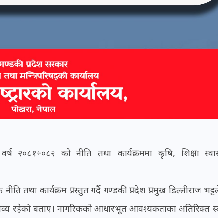
र्ष २०८१÷०८२ को नीति तथा कार्यक्रममा कृषि, शिक्षा स्वास
तथा कार्यक्रम प्रस्तुत गर्दै गण्डकी प्रदेश प्रमुख डिल्लीराज भट्टल
न्तव्य रहेको बताए। नागरिकको आधारभूत आवश्यकताका अतिरिक्त स्वा