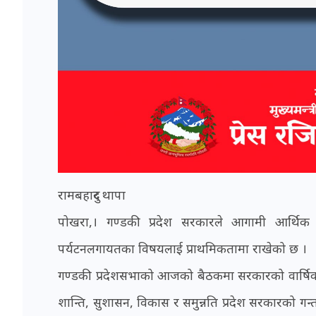
रामबहादुर थापा
पोखरा,। गण्डकी प्रदेश सरकारले आगामी आर्थिक व
पर्यटनलगायतका विषयलाई प्राथमिकतामा राखेको छ ।
गण्डकी प्रदेशसभाको आजको बैठकमा सरकारको वार्षिक नीति 
शान्ति, सुशासन, विकास र समुन्नति प्रदेश सरकारको ग