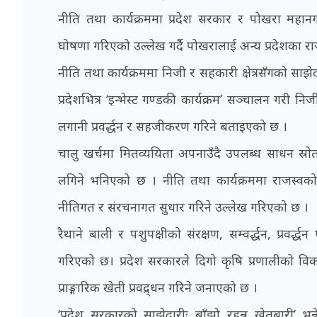
नीति तथा कार्यक्रममा प्रदेश सरकार र पोखरा महानग
घोषणा गरिएको उल्लेख गर्दै पोखरालाई अन्य प्रदेशक
नीति तथा कार्यक्रममा निजी र सहकारी क्षेत्रसँगको साझ
प्रदेशभित्र ‘इन्भेस्ट गण्डकी कार्यक्रम’ सञ्चालन गरी
लगानी प्रवर्द्धन र सहजीकरण गरिने बताइएको छ ।
चालु खर्चमा मितव्ययिता अपनाउँदै उपलब्ध साधन स्रोतला
लगिने भनिएको छ । नीति तथा कार्यक्रममा राजस्वको
नीतिगत र संरचनागत सुधार गरिने उल्लेख गरिएको छ ।
रैथाने बाली र पशुपक्षीको संरक्षण, सम्वर्द्धन, प्रवर्
गरिएको छ। प्रदेश सरकारले दिगो कृषि प्रणालीको वि
प्राङ्गारिक खेती प्रवद्र्धन गरिने जनाएको छ ।
‘प्रदेश सरकारको साझेदारीः बाँझो रहन्न खेतबारी’ भ