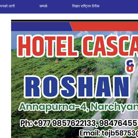
ञापनको लागी
सम्पर्क
रिखार राष्ट्रिय दैनीक