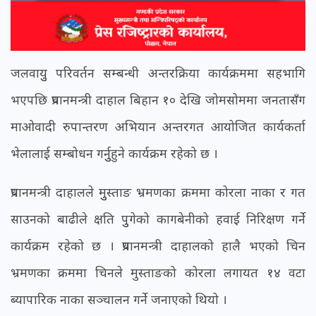
जलवायुु परिवर्तन सम्बन्धी अन्तरक्रिया कार्यक्रममा सहभागि
भएपछि प्रधानमन्त्री दाहाल बिहान १० देखि जोमसोममा जनतासँग
माओवादी रुपान्तरण अभियान अन्तरगत आयोजित कार्यकर्ता
भेलालाई सम्बोधन गर्नुुहुने कार्यक्रम रहेको छ ।
प्रधानमन्त्री दाहालले मुुस्ताङ भ्रमणका क्रममा कोरला नाका र गत
साउनको बाढीले क्षति पुुगेको कागबेनीको हवाई निरिक्षण गर्ने
कार्यक्रम रहेको छ । प्रधानमन्त्री दाहालको हालै भएको चिन
भ्रमणका क्रममा चिनले मुस्ताङको कोरला लगायत १४ वटा
ब्यापारिक नाका सञ्चालन गर्ने जनाएको थियो ।