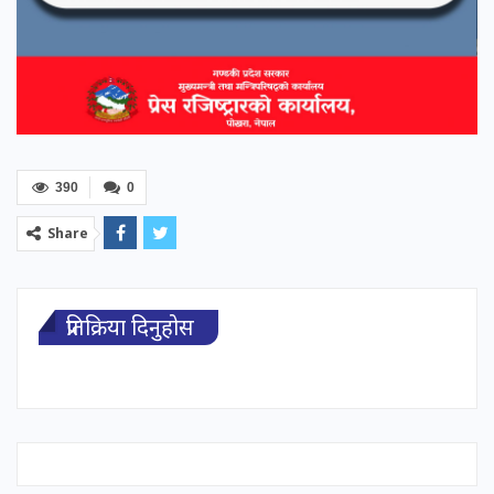
390
0
Share
प्रतिक्रिया दिनुहोस