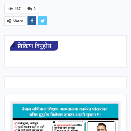
487
0
Share
प्रतिक्रिया दिनुहोस