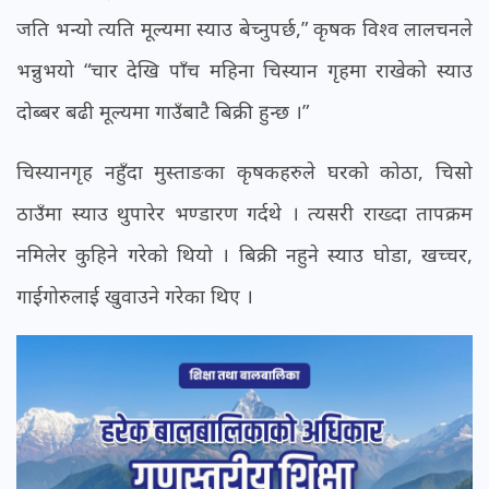
जति भन्यो त्यति मूल्यमा स्याउ बेच्नुपर्छ,” कृषक विश्व लालचनले
भन्नुभयो “चार देखि पाँच महिना चिस्यान गृहमा राखेको स्याउ
दोब्बर बढी मूल्यमा गाउँबाटै बिक्री हुन्छ ।”
चिस्यानगृह नहुँदा मुस्ताङका कृषकहरुले घरको कोठा, चिसो
ठाउँमा स्याउ थुपारेर भण्डारण गर्दथे । त्यसरी राख्दा तापक्रम
नमिलेर कुहिने गरेको थियो । बिक्री नहुने स्याउ घोडा, खच्चर,
गाईगोरुलाई खुवाउने गरेका थिए ।