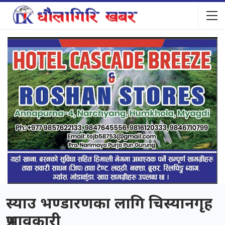
स्याउ भण्डारणका लागि चिस्यानगृह
प्रभावकारी