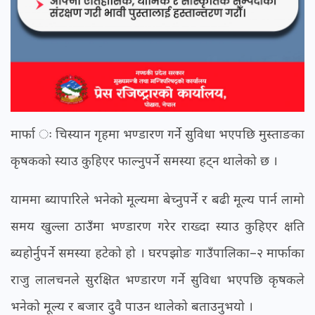
मार्फा ः चिस्यान गृहमा भण्डारण गर्ने सुविधा भएपछि मुस्ताङका
कृषकको स्याउ कुहिएर फाल्नुपर्ने समस्या हट्न थालेको छ ।
याममा ब्यापारिले भनेको मूल्यमा बेच्नुपर्ने र बढी मूल्य पार्न लामो
समय खुल्ला ठाउँमा भण्डारण गरेर राख्दा स्याउ कुहिएर क्षति
ब्यहोर्नुपर्ने समस्या हटेको हो । घरपझोङ गाउँपालिका–२ मार्फाका
राजु लालचनले सुरक्षित भण्डारण गर्ने सुविधा भएपछि कृषकले
भनेको मूल्य र बजार दुवै पाउन थालेको बताउनुभयो ।