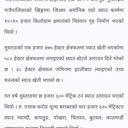
गाउँपालिकाको खिङ्गामा जिआर अर्गानिक एग्रो स्याउ फार्ममा
१०÷१० हजार किलोग्राम क्षमताको चिस्यान गृह निर्माण भएको
थियो ।
मुस्ताङको एक हजार ४७५ हेक्टर क्षेत्रफलमा स्याउ खेती भएकोमा
५८० हेक्टर क्षेत्रफलमा लगाइएको स्याउ बोटले उत्पादन दिने गरेको
छ । ३८ हेक्टर क्षेत्रफल जमिनमा इटलीबाट ल्याइएको उच्च
घनत्वको स्याउ खेती भएको छ ।
गत वर्ष मुस्ताङमा छ हजार ६०० मेट्रिक टन स्याउ उत्पादन भएको
थियो । रु. पचास करोड मूल्य बराबरको चार हजार ६२० मेट्रिक्टन
स्याउ म्याग्दी, बागलुुङ, पोखरा, चितवन, बुटवल, काठमाडौ