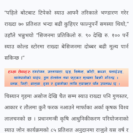
“पहिले बोटबाट टिपेको स्याउ आफ्नै तरिकाले भण्डारण गरेर
राख्दा ७० प्रतिशत भन्दा बढी कुहिएर फाल्नुपर्ने समस्या थियो,”
उहाँले भन्नुभयो “सिजनमा प्रतिकिलो रु. ९० देखि रु. १०० पर्ने
स्याउ कोल्ड स्टोरमा राख्दा बेसिजनमा दोब्बर बढी मूल्य पार्न
सकिन्छ ।”
चिस्यान गृहमा असोज देखि चैत सम्म स्याउ राख्दा पनि गुणस्तर,
आकार र तौलमा कुनै फरक नआउने मार्फाका अर्का कृषक विश्व
लालचनको छ । प्रधानमन्त्री कृषि आधुनिकीकरण परियोजनाको
स्याउ जोन कार्यक्रमको ८५ प्रतिशत अनुदानमा राजुले यस वर्ष र