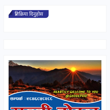
प्रतिक्रिया दिनुहोस