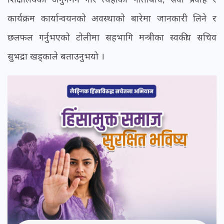
कार्यक्रम कार्यान्वयनको अवस्थाको बारेमा जानकारी लिने र
छलफल गर्नुभएको टोलीमा सहभागि मन्त्रीका स्वकीय सचिव
सुभद्रा खड्काले बताउनुभयो ।