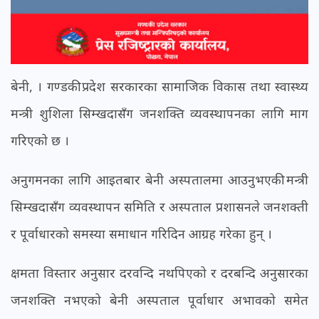
बेनी, । गण्डकी प्रदेश सरकारका सामाजिक विकास तथा स्वास्थ्य
मन्त्री शुशिला सिम्खदासँग जनशक्ति व्यवस्थापनका लागि माग
गरिएको छ ।
अनुगमनका लागि आइतबार बेनी अस्पतालमा आउनुभएकी मन्त्री
सिम्खदासँग व्यवस्थापन समिति र अस्पताल प्रशासनले जनशक्ती
र पूर्वाधारको समस्या समाधान गरिदिन आग्रह गरेका हुन् ।
क्षमता विस्तार अनुसार दरवन्दि नथपिएको र दरबन्दि अनुसारका
जनशक्ति नभएको बेनी अस्पताल पूर्वाधार अभावको समेत