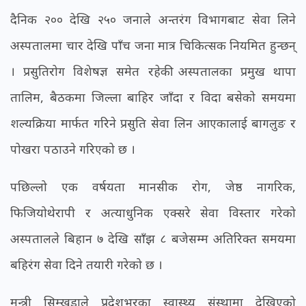
दैनिक २०० देखि २५० जनाले अन्तरंग विभागबाट सेवा लिने
अस्पतालमा चार देखि पाँच जना मात्र चिकित्सक नियमित हुन्छन्
। प्रसुतिरोग विशेषज्ञ समेत रहेकी अस्पतालका प्रमुख थापा
तालिम, बैठकमा जिल्ला बाहिर जाँदा र विदा बसेको समयमा
शल्यक्रिया मार्फत गरिने प्रसुति सेवा लिन आएकालाई बागलुङ र
पोखरा पठाउने गरिएको छ ।
पछिल्लो एक वर्षयता मानसीक रोग, जेष्ठ नागरिक,
फिजियोथेरापी र अत्याधुनिक एक्सरे सेवा विस्तार गरेको
अस्पतालले बिहान ७ देखि साँझ ८ बजेसम्म अतिरिक्त समयमा
बहिरंग सेवा दिने तयारी गरेको छ ।
मन्त्री सिम्खडाले प्रदेशभरका स्वास्थ्य संस्थामा देखिएको