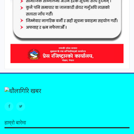
हाम्रो बारेमा