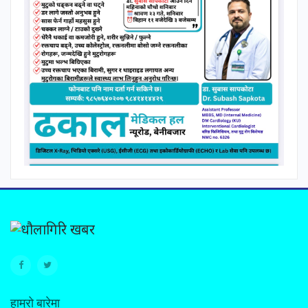
हाम्रो बारेमा