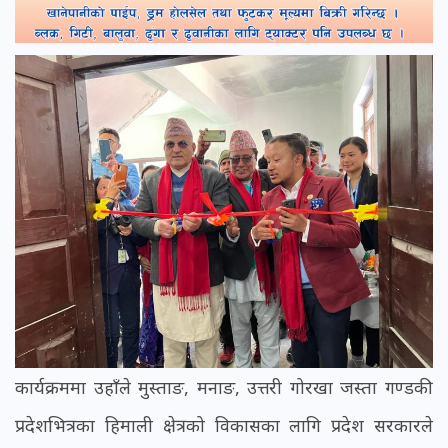
कार्यक्रममा उहाँले मुस्ताङ, मनाङ, उत्तरी गोरखा जस्ता गण्डकी
प्रदेशभित्रका हिमाली क्षेत्रको विकासका लागि प्रदेश सरकारले