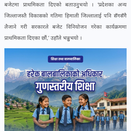
बजेटमा प्राथमिकता दिएको बताउनुुभयो । ‘प्रदेशका अन्य
जिल्लाजस्तै विकासको गतिमा हिमाली जिल्लालाई पनि सँगसँगै
लैजाने गरी सरकारले बजेट विनियोजन गरेका कार्यक्रममा
प्राथमिकता दिएका छौं,’ उहाँले भन्नुुभयो ।