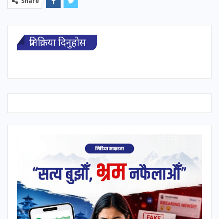
Share
प्रतिक्रिया दिनुहोस