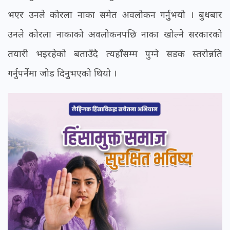
भएर उनले कोरला नाका समेत अवलोकन गर्नुुभयो । बुधबार
उनले कोरला नाकाको अवलोकनपछि नाका खोल्ने सरकारको
तयारी भइरहेको बताउँदै त्यहाँसम्म पुग्ने सडक स्तरोन्नति
गर्नुपर्नेमा जोड दिनुुभएको थियो ।