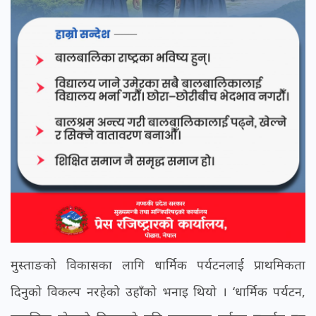
मुस्ताङको विकासका लागि धार्मिक पर्यटनलाई प्राथमिकता
दिनुको विकल्प नरहेको उहाँको भनाइ थियो । ‘धार्मिक पर्यटन,