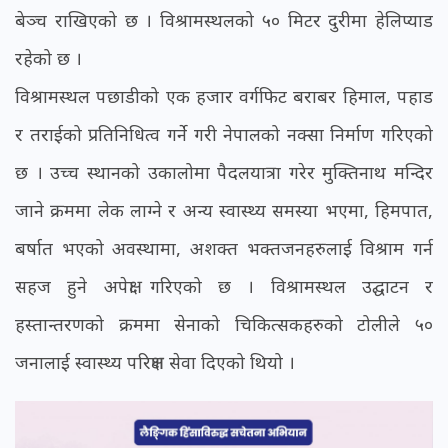
बेञ्च राखिएको छ । विश्रामस्थलको ५० मिटर दुरीमा हेलिप्याड
रहेको छ ।
विश्रामस्थल पछाडीको एक हजार वर्गफिट बराबर हिमाल, पहाड
र तराईको प्रतिनिधित्व गर्ने गरी नेपालको नक्सा निर्माण गरिएको
छ । उच्च स्थानको उकालोमा पैदलयात्रा गरेर मुक्तिनाथ मन्दिर
जाने क्रममा लेक लाग्ने र अन्य स्वास्थ्य समस्या भएमा, हिमपात,
बर्षात भएको अवस्थामा, अशक्त भक्तजनहरुलाई विश्राम गर्न
सहज हुने अपेक्षा गरिएको छ । विश्रामस्थल उद्घाटन र
हस्तान्तरणको क्रममा सेनाको चिकित्सकहरुको टोलीले ५०
जनालाई स्वास्थ्य परिक्षण सेवा दिएको थियो ।