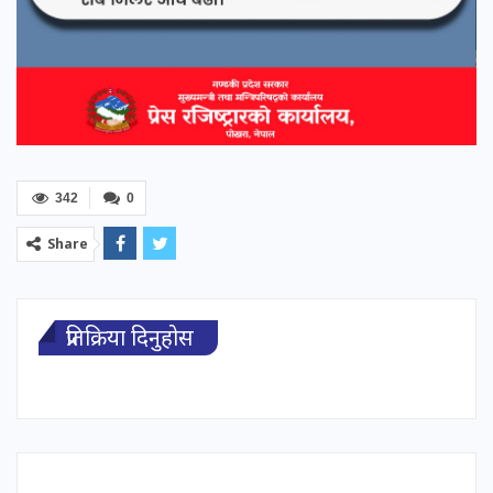
342
0
Share
प्रतिक्रिया दिनुहोस