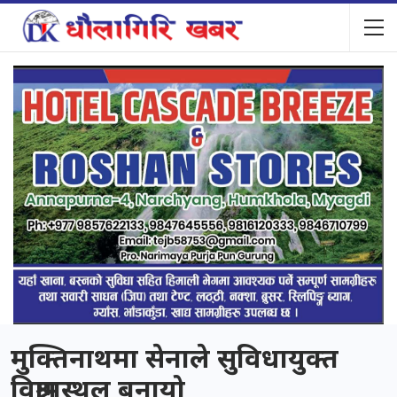
मुक्तिनाथमा सेनाले सुविधायुक्त
विश्रामस्थल बनायो