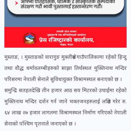
मुस्ताङ, । मुस्ताङको वारागुङ मुक्तीक्षेत्र गाउँपालिकामा रहेको हिन्दु
तथा वौद्ध धर्मावलम्बीहरुको साझा तिर्थस्थल मुक्तिनाथ मन्दिर
परिसरमा नेपाली सेनाले सुविधायुक्त विश्रामस्थल बनाएको छ ।
समुन्द्रि सतहतदेखि तीन हजार आठ सय मिटरको उचाईमा रहेको
मुक्तिनाथ मन्दिर दर्शन गर्न जाने भक्तजनहरुलाई लक्षित गरेर रु.
६४ लाख २७ हजार लागतमा विश्रामस्थल निर्माण गरिएको नेपाली
सेनाको पश्चिम पृतनाले जनाएको छ ।