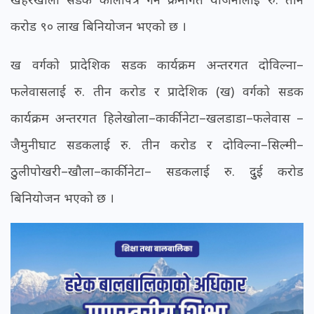
करोड ९० लाख बिनियोजन भएको छ ।
ख वर्गको प्रादेशिक सडक कार्यक्रम अन्तरगत दोविल्ना–
फलेवासलाई रु. तीन करोड र प्रादेशिक (ख) वर्गको सडक
कार्यक्रम अन्तरगत हिलेखोला–कार्कीनेटा–खलडाडा–फलेवास –
जैमुनीघाट सडकलाई रु. तीन करोड र दोविल्ना–सिल्मी–
ठुुलीपोखरी–खौला–कार्कीनेटा– सडकलाई रु. दुुई करोड
बिनियोजन भएको छ ।