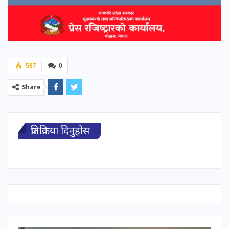
587
0
Share
प्रतिक्रिया दिनुहोस