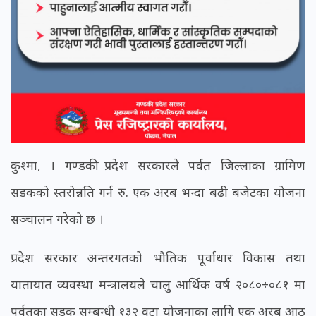
कुश्मा, । गण्डकी प्रदेश सरकारले पर्वत जिल्लाका ग्रामिण
सडकको स्तरोन्नति गर्न रु. एक अरब भन्दा बढी बजेटका योजना
सञ्चालन गरेको छ ।
प्रदेश सरकार अन्तरगतको भौतिक पूर्वाधार विकास तथा
यातायात व्यवस्था मन्त्रालयले चालु आर्थिक वर्ष २०८०÷०८१ मा
पर्वतका सडक सम्बन्धी १३२ वटा योजनाका लागि एक अरब आठ