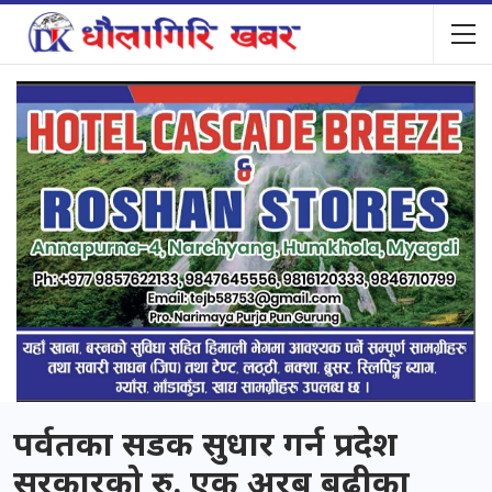
पर्वतका सडक सुधार गर्न प्रदेश
सरकारको रु. एक अरब बढीका