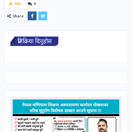
565
0
Share
प्रतिक्रिया दिनुहोस