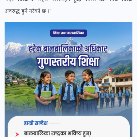
अवरुद्ध हुने गरेको छ ।”