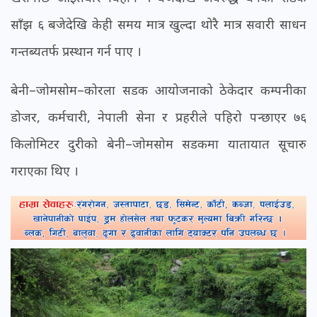
साँझ ६ बजेदेखि केही समय मात्र खुल्दा थोरै मात्र सवारी साधन
गन्तब्यतर्फ प्रस्थान गर्न पाए ।
बेनी–जोमसोम–कोरला सडक आयोजनाको ठेकेदार कम्पनीका
डोजर, कर्मचारी, नेपाली सेना र प्रहरीले पहिरो पन्छाएर ७६
किलोमिटर दुरीको बेनी–जोमसोम सडकमा यातायात सूचारु
गराएका थिए ।