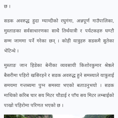
छ ।
सडक अवरुद्ध हुदा म्याग्दीको रघुगंगा, अन्नपूर्ण गाउँपालिका,
मुस्ताङका सर्वसाधारणका साथै तिर्थयात्री र पर्यटकहरु घण्टौ
सम्म जाममा पर्ने गरेका छन् । कोही यात्रुहरु सडकमै सुतेका
भेटिन्थे ।
मुस्ताङ जान हिडेका बेनीका व्यवसायी किशोरकुमार श्रेष्ठले
बैसरीमा पहिरो खसिरहने र सडक अवरुद्ध हुने समस्याले यात्रुलाई
समयमा गन्तब्यमा पुग्न समस्या भएको बताउनुभयो । सडक
माथिको करिब चार सय मिटर चौडाई र पाँच सय मिटर लम्बाईको
पाखो पहिरोमा परिणत भएको छ ।