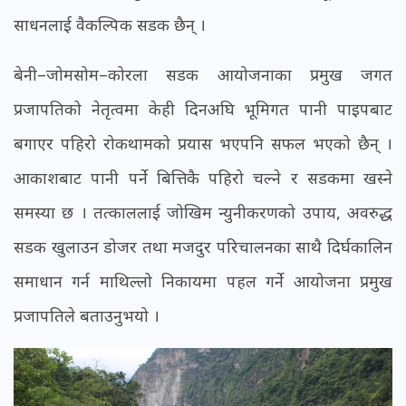
साधनलाई वैकल्पिक सडक छैन् ।
बेनी–जोमसोम–कोरला सडक आयोजनाका प्रमुख जगत
प्रजापतिको नेतृत्वमा केही दिनअघि भूमिगत पानी पाइपबाट
बगाएर पहिरो रोकथामको प्रयास भएपनि सफल भएको छैन् ।
आकाशबाट पानी पर्ने बित्तिकै पहिरो चल्ने र सडकमा खस्ने
समस्या छ । तत्काललाई जोखिम न्युनीकरणको उपाय, अवरुद्ध
सडक खुलाउन डोजर तथा मजदुर परिचालनका साथै दिर्घकालिन
समाधान गर्न माथिल्लो निकायमा पहल गर्ने आयोजना प्रमुख
प्रजापतिले बताउनुभयो ।