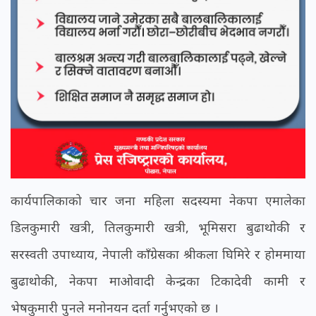
कार्यपालिकाको चार जना महिला सदस्यमा नेकपा एमालेका
डिलकुमारी खत्री, तिलकुमारी खत्री, भूमिसरा बुढाथोकी र
सरस्वती उपाध्याय, नेपाली काँग्रेसका श्रीकला घिमिरे र होममाया
बुढाथोकी, नेकपा माओवादी केन्द्रका टिकादेवी कामी र
भेषकुमारी पुनले मनोनयन दर्ता गर्नुभएको छ ।