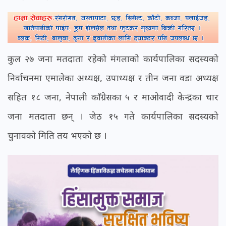
कुल २७ जना मतदाता रहेको मंगलाको कार्यपालिका सदस्यको
निर्वाचनमा एमालेका अध्यक्ष, उपाध्यक्ष र तीन जना वडा अध्यक्ष
सहित १८ जना, नेपाली काँग्रेसका ५ र माओवादी केन्द्रका चार
जना मतदाता छन् । जेठ १५ गते कार्यपालिका सदस्यको
चुनावको मिति तय भएको छ ।