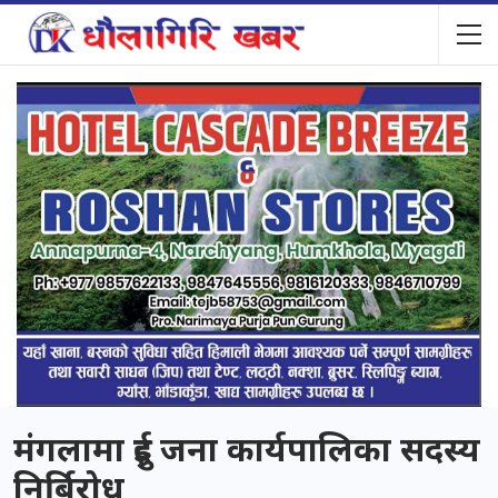
मंगलामा दुई जना कार्यपालिका सदस्य
निर्बिरोध