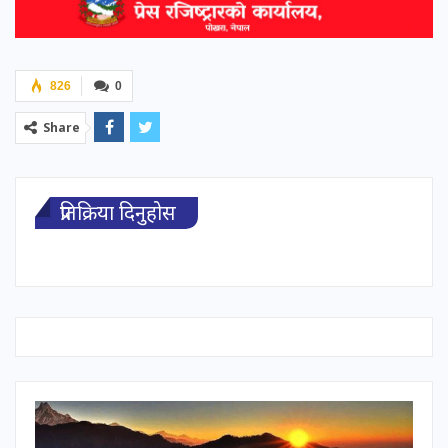
826
0
Share
प्रतिक्रिया दिनुहोस