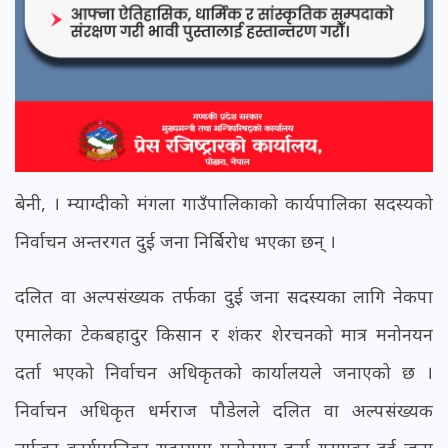
बेनी, । म्याग्दीको मंगला गाउँपालिकाको कार्यपालिका सदस्यको
निर्वाचन अन्तरगत दुई जना निर्बिरोध भएका छन् ।
दलित वा अल्पसंख्यक तर्फका दुई जना सदस्यका लागि नेकपा
एमालेका टेकबहादुर किसान र शंकर शेरचनको मात्र मनोनयन
दर्ता भएको निर्वाचन अधिकृतको कार्यालयले जनाएको छ ।
निर्वाचन अधिकृत धर्मराज पौडेलले दलित वा अल्पसंख्यक
तर्फका कार्यपालिका सदस्यमा मनोनयन दर्ता गराएका दुई जना