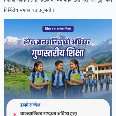
निर्बिरोध भएका बताउनुभयो ।