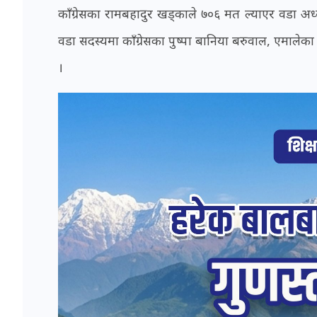
काँग्रेसका रामबहादुर खड्काले ७०६ मत ल्याएर वडा अध्
वडा सदस्यमा काँग्रेसका पुष्पा बानिया बरुवाल, एमालेका 
।