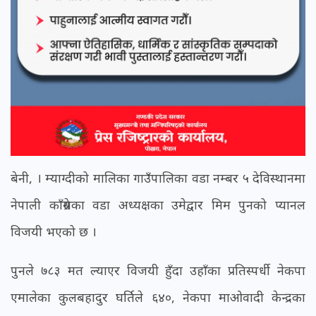
बेनी, । म्याग्दीको मालिका गाउँपालिका वडा नम्बर ५ देविस्थानमा
नेपाली काँग्रेसका वडा अध्यक्षका उमेद्वार मिम पुनको प्यानल
विजयी भएको छ ।
पुनले ७८३ मत ल्याएर विजयी हुँदा उहाँका प्रतिस्पर्धी नेकपा
एमालेका कुलबहादुर घर्तिले ६४०, नेकपा माओवादी केन्द्रका