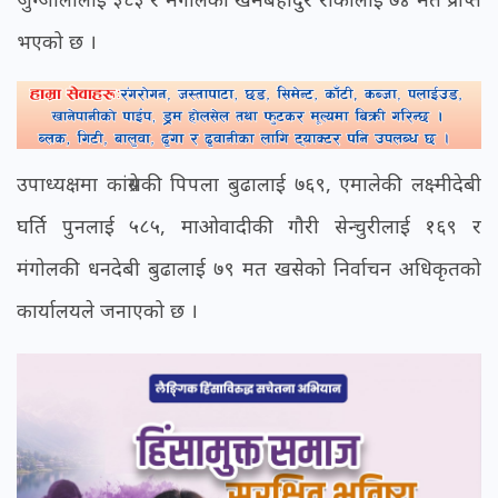
भएको छ ।
उपाध्यक्षमा कांग्रेसकी पिपला बुढालाई ७६९, एमालेकी लक्ष्मीदेबी
घर्ति पुनलाई ५८५, माओवादीकी गौरी सेन्चुरीलाई १६९ र
मंगोलकी धनदेबी बुढालाई ७९ मत खसेको निर्वाचन अधिकृतको
कार्यालयले जनाएको छ ।