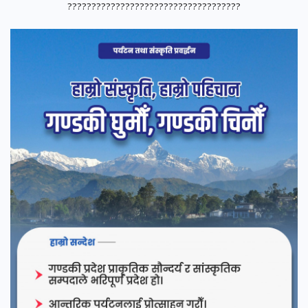
????????????????????????????????????