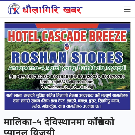
मालिका–५ देविस्थानमा काँग्रेसको
प्यानल विजयी