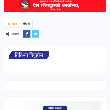
685
0
Share
प्रतिक्रिया दिनुहोस