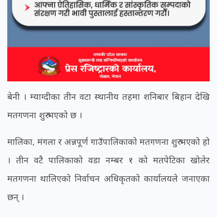
बेनी । म्याग्दीका तीन वटा स्थानीय तहमा शनिबार बिहान देखि
मतगणना शुरु भएको छ ।
मालिका, मंगला र अन्नपूर्ण गाउँपालिकाको मतगणना शुरु भएको हो
। तीन वटै पालिकाको वडा नम्बर १ को मतपेटिका खोलेर
मतगणना थालिएको निर्वाचन अधिकृतको कार्यालयले जनाएका
छन् ।