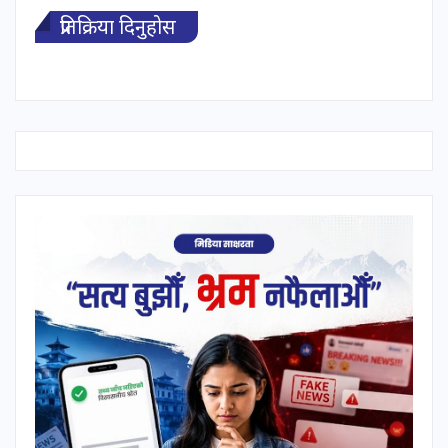
प्रतिक्रिया दिनुहोस