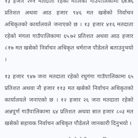
१३ हजार २०१ मतदाता रहेको मालिका गाउँपालिकामा ६७.७६
प्रतिशत अथवा आठ हजार ९४६ मत खसेको निर्वाचन
अधिकृतको कार्यालयले जनाएको छ । १३ हजार ४१६ मतदाता
रहेको मंगला गाउँपालिकामा ६५.७२ प्रतिशत अथवा आठ हजार
८१७ मत खसेको निर्वाचन अधिकृत धर्मराज पौडेलले बताउनुभयो
।
१३ हजार ९४७ जना मतदाता रहेको रघुगंगा गाउँपालिकामा ६५
प्रतिशत अथवा नौ हजार ११३ मत खसेको निर्वाचन अधिकृतको
कार्यालयले जनाएको छ । १२ हजार २६ जना मतदाता रहेको
अन्नपूर्ण गाउँपालिकामा ६४ प्रतिशत अथवा सात हजार ८०३ मत
खसेको सहायक निर्वाचन अधिकृत पौडेलले जानकारी दिनुभयो ।