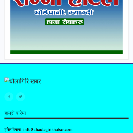
हाम्रो बारेमा
इमेल ठेगाना :
info@dhaulagirikhabar.com