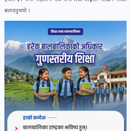
बताउनुभयो ।