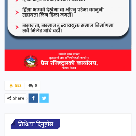
552
0
Share
प्रतिक्रिया दिनुहोस