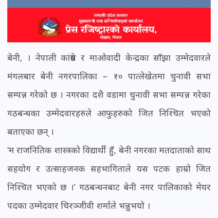
बेनी, । नेपाली कांग्रेस र माओवादी केन्द्रका साँझा उम्मेदवारले
मंगलबार बेनी नगरपालिका – १० पात्लेखेतमा चुनावी सभा
सम्पन्न गरेको छ । नगरका दशै वडामा चुनावी सभा सम्पन्न गरेका
गठबन्धका उम्मेदवारहरुले आफुहरुको जित निश्चित भएको
बताएका छन् ।
‘म राजनितिक शास्त्रको विद्यार्थी हुँ, बेनी नगरका मतदाताको साथ
सहयोग र उत्साहजनक सहभागिताले यस पटक हाम्रो जित
निश्चित भएको छ ।’ गठबन्धनबाट बेनी नगर पालिकाको मेयर
पदका उम्मेदवार चिरञ्जीवी शर्माले भन्नुभयो ।