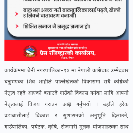
कार्यक्रममा बेनी नगरपालिका–१० मा नेपाली कांग्रेसबाट उम्मेदवार
बन्नुभएका शिव शाहीले पात्लेखेतको विकासमा सधै कांग्रेसको
नेतृत्व रहदै आएको बताउदै गाउँको विकास गर्नका लागि आफ्नो
नेतृत्वलाई विजय गराउन आग्रह गर्नुभयो । उहाँले हरेक
वडाबासीलाई विकास र सुशासनको अनुभूति दिलाउने,
गाउँपालिका, पर्यटक, कृषि, रोजगारी मुलक योजनाहरुका साथ