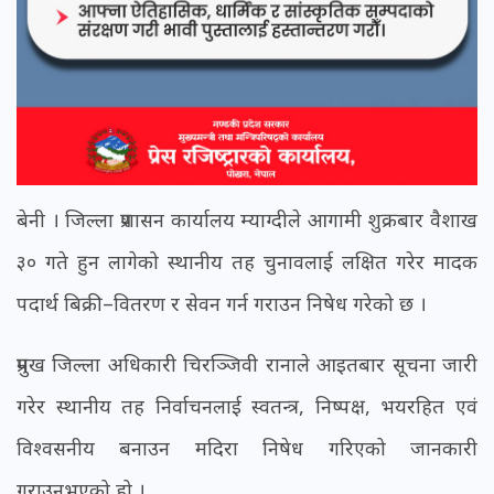
बेनी । जिल्ला प्रशासन कार्यालय म्याग्दीले आगामी शुक्रबार वैशाख
३० गते हुन लागेको स्थानीय तह चुनावलाई लक्षित गरेर मादक
पदार्थ बिक्री–वितरण र सेवन गर्न गराउन निषेध गरेको छ ।
प्रमुख जिल्ला अधिकारी चिरञ्जिवी रानाले आइतबार सूचना जारी
गरेर स्थानीय तह निर्वाचनलाई स्वतन्त्र, निष्पक्ष, भयरहित एवं
विश्वसनीय बनाउन मदिरा निषेध गरिएको जानकारी
गराउनुभएको हो ।