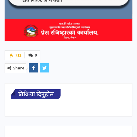
711
0
Share
प्रतिक्रिया दिनुहोस