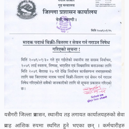
यसैगरी जिल्ला प्रशासन, स्थानीय तह लगायत कार्यालयहरुको सेवा
प्रवाह आंशिक रुपमा स्थगित हुने भएका छन् । कर्मचारीहरु