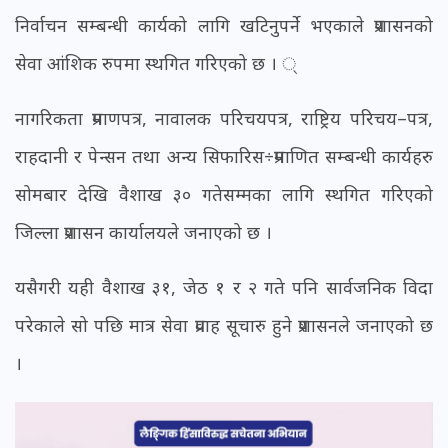
निर्वाचन सम्बन्धी कार्यको लागि खटिनुपर्ने भएकाले प्रशासनको
सेवा आंशिक रुपमा स्थगित गरिएको छ । ्
नागरिकता प्रमाणपत्र, नावालक परिचयपत्र, राष्ट्रिय परिचय–पत्र,
राहदानी र पेन्सन तथा अन्य सिफारिस÷प्रमाणित सम्बन्धी कार्यहरु
सोमबार देखि वैशाख ३० गतेसम्मका लागि स्थगित गरिएको
जिल्ला प्रशासन कार्यालयले जनाएको छ ।
यसैगरी यही वैशाख ३१, जेठ १ र २ गते पनि सार्वजनिक विदा
परेकाले सो पछि मात्र सेवा प्रवाह सूचारु हुने प्रशासनले जनाएको छ
।