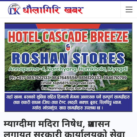
म्याग्दीमा मदिरा निषेध, प्रशासन
लगायत सरकारी कार्यालयको सेवा