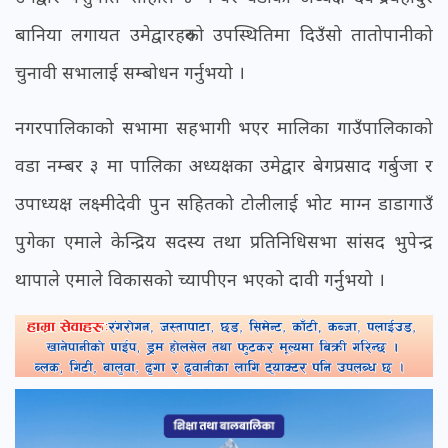
बानिया लगायत उमेद्वारहरुको उपस्थितिमा दिउँसो तातोपानीको
चुनावी सभालाई सम्बोधन गर्नुभयो ।
नगरपालिकाको सभामा सहभागी भएर मालिका गाउँपालिकाको
वडा नम्बर ३ मा पालिका अध्यक्षका उमेद्वार बेगप्रसाद गर्बुजा र
उपाध्यक्ष लक्ष्मीदेवी पुन सहितको टोलीलाई भोट माग्न डाडागाउँ
पुगेका एमाले केन्द्रिय सदस्य तथा प्रतिनिधिसभा सांसद भुपेन्द्र
थापाले एमाले विकासको च्यापीएन भएको दावी गर्नुभयो ।