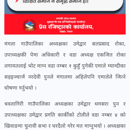
मंगला गाउँपालिका अध्यक्षका उमेद्वार सतप्रसाद रोका,
उपाध्यक्षकी पेमा अधिकारी र वडा अध्यक्ष एकजित रोका
लगायतलाई भोट माग्न वडा नम्बर १ कुहुँ पुगेकी एमाले म्याग्दीका
सहइञ्चार्ज नरदेवी पुनले मंगालमा अहिलेपनि एमालेले जित्ने
घोषणा गर्नुभयो ।
धवलागिरी गाउँपालिका अध्यक्षका उमेद्वार थमसरा पुन र
उपाध्यक्षका उमेद्वार प्रगति कार्कीको टोलीले वडा नम्बर ४ को
खिवाङमा चुनावी सभा र घरदैलो गरेर मत माग्नुभयो । अध्यक्षका