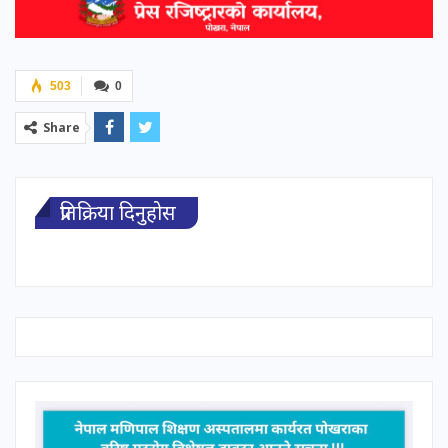
503
0
Share
प्रतिक्रिया दिनुहोस