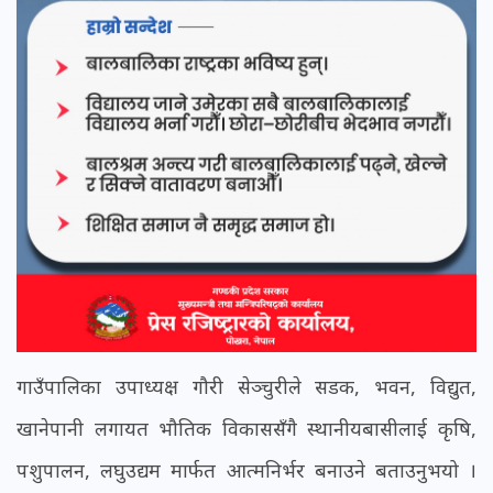
गाउँपालिका उपाध्यक्ष गौरी सेञ्चुरीले सडक, भवन, विद्युत,
खानेपानी लगायत भौतिक विकाससँगै स्थानीयबासीलाई कृषि,
पशुपालन, लघुउद्यम मार्फत आत्मनिर्भर बनाउने बताउनुभयो ।