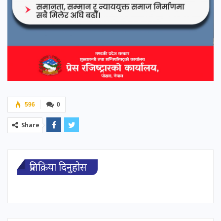
596
0
Share
प्रतिक्रिया दिनुहोस