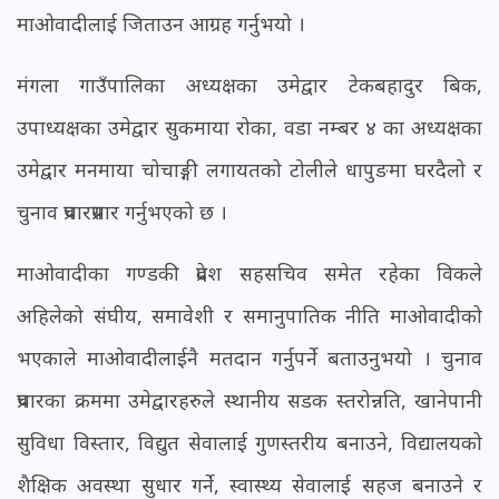
माओवादीलाई जिताउन आग्रह गर्नुभयो ।
मंगला गाउँपालिका अध्यक्षका उमेद्वार टेकबहादुर बिक,
उपाध्यक्षका उमेद्वार सुकमाया रोका, वडा नम्बर ४ का अध्यक्षका
उमेद्वार मनमाया चोचाङ्गी लगायतको टोलीले धापुङमा घरदैलो र
चुनाव प्रचारप्रसार गर्नुभएको छ ।
माओवादीका गण्डकी प्रदेश सहसचिव समेत रहेका विकले
अहिलेको संघीय, समावेशी र समानुपातिक नीति माओवादीको
भएकाले माओवादीलाईनै मतदान गर्नुपर्ने बताउनुभयो । चुनाव
प्रचारका क्रममा उमेद्वारहरुले स्थानीय सडक स्तरोन्नति, खानेपानी
सुविधा विस्तार, विद्युत सेवालाई गुणस्तरीय बनाउने, विद्यालयको
शैक्षिक अवस्था सुधार गर्ने, स्वास्थ्य सेवालाई सहज बनाउने र