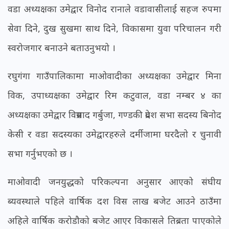
वडा अध्यक्षका उमेद्वार विनोद रानाले वडावासीलाई सहज रुपमा
सेवा दिने, दुख सुखमा साथ दिने, विकासमा युवा परिचालन गरी
स्वरोजगार बनाउने बताउनुभयो ।
रघुगंगा गाउँपालिकामा माओवादीका अध्यक्षका उमेद्वार मिना
विक, उपाध्यक्षका उमेद्वार रिम कटुवाल, वडा नम्बर ४ का
अध्यक्षका उमेद्वार विप्रसाद गर्बुजा, गण्डकी प्रदेश सभा सदस्य बिनोद
केसी र वडा सदस्यका उमेद्वारहरुले दर्मीजामा घरदैलो र चुनावी
सभा गर्नुभएको छ ।
माओवादी जनयुद्धको परिकल्पना अनुसार आएको संघीय
ब्यवस्थाले पहिले वार्षिक दश विस लाख बजेट आउने ठाउँमा
अहिले वार्षिक करोडौको बजेट आएर विकासले तिब्रता पाएकोले