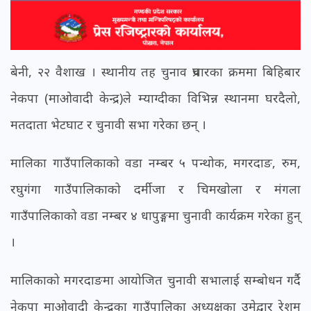
बेनी, २२ वैशाख । स्थानीय तह चुनाव प्रचारका क्रममा बिहिबार
नेकपा (माओवादी केन्द्र)ले म्याग्दीका विभिन्न स्थानमा घरदैलो,
मतदाता भेटघाट र चुनावी सभा गरेका छन् ।
मालिका गाउँपालिकाको वडा नम्बर ५ पन्थोक, मगरदाङ, रुम,
रघुगंगा गाउँपालिकाको दर्मीजा र चिमखोला र मंगला
गाउँपालिकाको वडा नम्बर ४ धापुङ्गमा चुनावी कार्यक्रम गरेका हुन्
।
मालिकाको मगरदाङमा आयोजित चुनावी सभालाई सम्बोधन गर्दै
नेकपा माओवादी केन्द्रका गाउँपालिका अध्यक्षका उमेद्वार रेशम