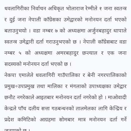
धवलागिरीका निर्वाचन अधिकृत भोलाराज रेग्मीले १ जना स्वतन्त्र
र दुई जना नेपाली काँग्रेसका उमेद्वारको मनोनयन दर्ता भएको
बताउनुभयो । वडा नम्बर ७ को अध्यक्षमा अर्जुनबहादुर थापाले
स्वतन्त्र उमेद्वारी दर्ता गराउनुभएको छ । नेपाली काँग्रेसबाट वडा
नम्बर ५ को अध्यक्षमा अमरबहादुर छन्त्याल र एक जना
सदस्यको मनोनयन दर्ता भएको छ ।
नेकपा एमालेले धवलागिरी गाउँपालिका र बेनी नगरपालिकाको
प्रमुख÷उपप्रमुख तथा मालिका र मंगलाको उपाध्यक्षका उमेद्वार
छनौट नगरेकाले आइतबार मनोनयन दर्ता नगरेको हो । माओवादी
केन्द्रले पाँच दलीय सत्ता गठबन्धनको तालमेलका लागि केन्द्रिय र
प्रदेश कमिटिको आग्रहमा सोमबार मात्र मनोनयन दर्ता गर्ने
जनाएको छ ।