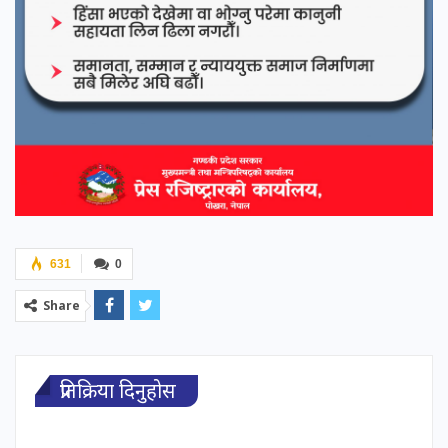
631
0
Share
प्रतिक्रिया दिनुहोस