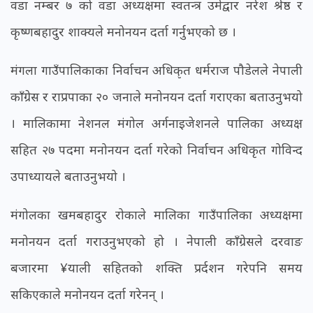
वडा नम्बर ७ को वडा अध्यक्षमा स्वतन्त्र उमेद्वार नरेश श्रेष्ठ र
कृष्णबहादुर शाक्यले मनोनयन दर्ता गर्नुभएको छ ।
मंगला गाउँपालिकाका निर्वाचन अधिकृत धर्मराज पौडेलले नेपाली
काँग्रेस र राप्रपाका २० जनाले मनोनयन दर्ता गराएका बताउनुभयो
। मालिकामा नेशनल मंगोल अर्गनाइजेशनले पालिका अध्यक्ष
सहित २७ पदमा मनोनयन दर्ता गरेको निर्वाचन अधिकृत गोविन्द
उपाध्यायले बताउनुभयो ।
मंगोलका खमबहादुर रोकाले मालिका गाउँपालिका अध्यक्षमा
मनोनयन दर्ता गराउनुभएको हो । नेपाली काँग्रेसले दरवाङ
बजारमा ¥याली सहितको शक्ति प्रर्दशन गरेपनि समय
सकिएकाले मनोनयन दर्ता गरेनन् ।