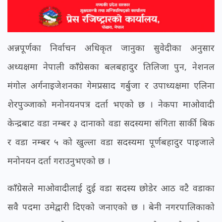
अन्नपूर्णका निर्वाचन अधिकृत जानुका सुवेदीका अनुसार
अध्यक्षमा नेपाली काँग्रेसका बलबहादुर तिलिजा पुन, नेशनल
मंगोल अर्गनाइजेशनका गेमप्रसाद गर्बुजा र उपाध्यक्षमा एलिना
शेरपुञ्जाको मनोनयनपत्र दर्ता भएको छ । नेकपा माओवादी
केन्द्रबाट वडा नम्बर ३ दानाको वडा सदस्यमा संगिता सार्की बिक
र वडा नम्बर ५ को खुल्ला वडा सदस्यमा पूर्णबहादुर पाइजाले
मनोनयन दर्ता गराउनुभएको छ ।
काँग्रेसले माओवादीलाई दुई वडा सदस्य छोडेर आठ वटै वडाका
सवै पदमा उमेद्वारी दिएको जनाएको छ । बेनी नगरपालिकाको