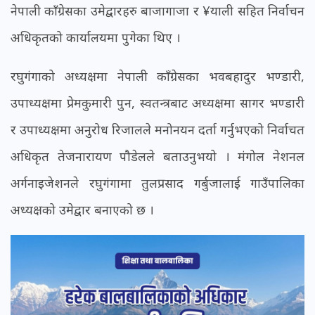
नेपाली काँग्रेसका उमेद्वारहरु बाजागाजा र ¥याली सहित निर्वाचन
अधिकृतको कार्यालयमा पुगेका थिए ।
रघुगंगाको अध्यक्षमा नेपाली काँग्रेसका भवबहादुर भण्डारी,
उपाध्यक्षमा प्रेमकुमारी पुन, स्वतन्त्रबाट अध्यक्षमा सागर भण्डारी
र उपाध्यक्षमा अनुरोध रिजालले मनोनयन दर्ता गर्नुभएको निर्वाचत
अधिकृत तेजनारायण पौडेलले बताउनुभयो । मंगोल नेशनल
अर्गनाइजेशनले रघुगंगामा तुलप्रसाद गर्बुजालाई गाउँपालिका
अध्यक्षको उमेद्वार बनाएको छ ।