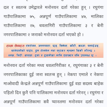
दल र स्वतन्त्र उमेद्वारले मनोनयन दर्ता गरेका हुन् । रघुगंगा
गाउँपालिकामा ७५, अन्नपूर्ण गाउँपालिकामा ४७, मालिका
गाउँपालिकामा २७, धवलागिरी गाउँपालिकामा ३ र बेनी
नगरपालिकामा २ जनाको मनोनयन दर्ता भएको हो ।
मनोनयन दर्ता गरेका मध्य धवलागिरीका १, रघुगंगाका ३ र बेनी
नगरपालिकाका दुई जना स्वतन्त्र हुन् । नेकपा एमाले र नेकपा
माओवादी केन्द्रले अन्नपूर्ण गाउँपालिकामा दुई वडा सदस्य बाहेक
पहिलो दिन कुनै पनि पालिकामा मनोनयन दर्ता गरेनन् । रघुगंगा र
अन्नपूर्ण गाउँपालिकामा सवै प्यानलमा मनोनयन दर्ता गरेका