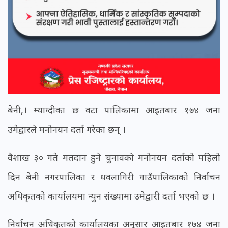
बेनी,। म्याग्दीका छ वटा पालिकामा आइतबार १७४ जना
उमेद्वारले मनोनयन दर्ता गरेका छन् ।
वैशाख ३० गते मतदान हुने चुनावको मनोनयन दर्ताको पहिलो
दिन बेनी नगरपालिका र धवलागिरी गाउँपालिकाको निर्वाचन
अधिकृतको कार्यालयमा न्युन संख्यामा उमेद्वारी दर्ता भएको छ ।
निर्वाचन अधिकृतको कार्यालयका अनुसार आइतबार १७४ जना