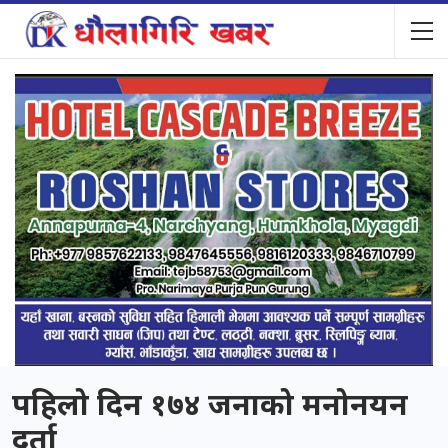
पहिलो दिन १७४ जनाको मनोनयन
दर्ता