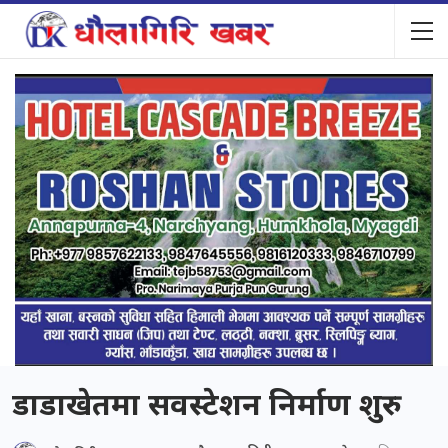
डाडाखेतमा सवस्टेशन निर्माण शुरु