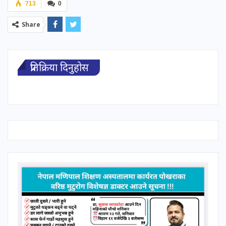
713
0
Share
प्रतिक्रिया दिनुहोस