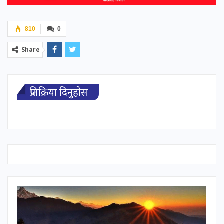
810
0
Share
प्रतिक्रिया दिनुहोस