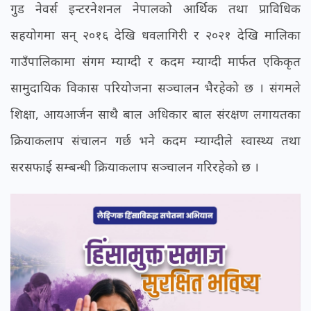
गुड नेवर्स इन्टरनेशनल नेपालको आर्थिक तथा प्राविधिक
सहयोगमा सन् २०१६ देखि धवलागिरी र २०२१ देखि मालिका
गाउँपालिकामा संगम म्याग्दी र कदम म्याग्दी मार्फत एकिकृत
सामुदायिक विकास परियोजना सञ्चालन भैरहेको छ । संगमले
शिक्षा, आयआर्जन साथै बाल अधिकार बाल संरक्षण लगायतका
क्रियाकलाप संचालन गर्छ भने कदम म्याग्दीले स्वास्थ्य तथा
सरसफाई सम्बन्धी क्रियाकलाप सञ्चालन गरिरहेको छ ।