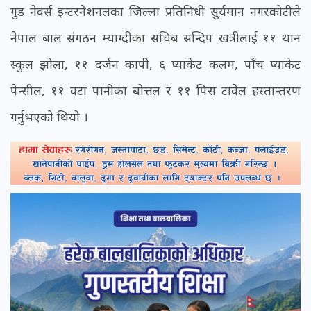
गुड नेवर्स इन्टरनेशनलका जिल्ला प्रतिनिधी सुर्यमान नगरकोटीले
नेपाल बाल संगठन म्याग्दीका सचिब सन्दिप खत्रीलाई ११ थान
स्कुल झोला, ११ दर्जन कापी, ६ प्याकेट कलम, पाँच प्याकेट
पेन्सील, ११ वटा पानीका बोत्तल र ११ पिस टावेल हस्तान्तरण
गर्नुभएको थियो ।