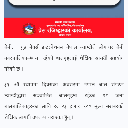
बेनी, । गुड नेवर्स इन्टरनेशनल नेपाल म्याग्दीले सोमबार बेनी
नगरपालिका–७ मा रहेको बालगृहलाई शैक्षिक सामग्री सहयोग
गरेको छ ।
३१ औ स्थापना दिवसको अवसरमा नेपाल बाल संगठन
म्याग्दीद्धारा सञ्चालित बालगृहमा रहेका ११ जना
बालबालिकाहरुका लागि रु. २३ हजार ९०० मूल्य बराबरको
शैक्षिक सामग्री उपलब्ध गराएका हुन् ।