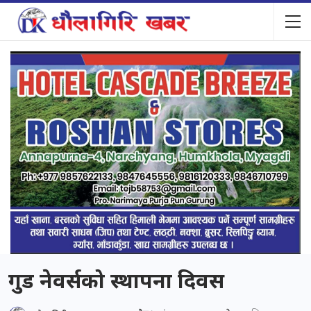
गुड नेवर्सको स्थापना दिवस