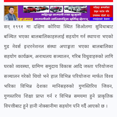
सन् १९९१ मा दक्षिण कोरिया स्थित सिओलमा सुविधाबाट
बञ्चित भएका बालबालिकाहरुलाई सहयोग गर्न स्थापना भएको
गुड नेवर्स इन्टरनेशनल संस्था अपाङ्गता भएका बालबालिका
सहयोग कार्यक्रम, अनाथलय सञ्चालन, गरिब विधुवाहरुको लागि
घरको व्यवस्था, ग्रामिण समुदाय विकास आदि जस्ता परियोजना
सञ्चालन गरेको थियो भने हाल विभिन्न परियोजना मार्फत विश्व
भरिका विभिन्न देशका मानिसहरुको गुणस्तिरिय जिवन,
गुणस्तरिय शिक्षा प्राप्त गर्न र विभिन्न समयमा हुने प्राकृतिक
विपत्तीबाट हुने हानी नोक्सानीमा सहयोग पनि गर्दै आएको छ ।