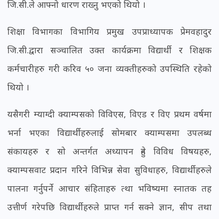
जि.सी.ले आफ्नो धारण राख्नु भएको थियो ।
शिक्षा विभागका विभागिय प्रमुख उपप्राध्यापक प्रेमवहादुर
जि.सी.द्वारा सञ्चालित उक्त कार्यक्रमा विद्यार्थी र शिक्षक
कर्मचारीहरु गरी करिव ५० जना व्यक्तीहरुको उपस्थिति रहेको
थियो ।
यसैगरी म्याग्दी क्याम्पसको विविएस, विएड र विए प्रथम वर्षमा
भर्ना भएका विद्यार्थीहरुलाई सोमबार क्याम्पसमा उपलब्ध
संकायहरु र सो अन्तर्गत अध्यापन हुने विविध विषयहरु,
क्याम्पसवाट प्रदान गरिने विभिन्न सेवा सुविधाहरु, विद्यार्थीहरुले
पालना गर्नुपर्ने आचार संहिताहरु त्था भविष्यमा स्नातक तह
उत्तीर्ण गरेपछि विद्यार्थीहरुले प्राप्त गर्न सक्ने ज्ञान, सीप तथा