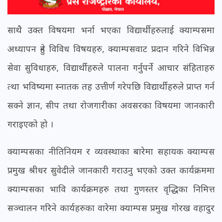
साथै उक्त विषयमा भर्ना भएका विद्यार्थीहरुलाई क्याम्पसमा
अध्यापन हुने विविध विषयहरु, क्याम्पसवाट प्रदान गरिने विभिन्न
सेवा सुविधाहरु, विद्यार्थीहरुले पालना गर्नुपर्ने आचार संहिताहरु
त्था भविष्यमा स्नातक तह उत्तीर्ण गरेपछि विद्यार्थीहरुले प्राप्त गर्न
सक्ने ज्ञान, सीप तथा रोजगारीका अवसरका विषयमा जानकारी
गराइएको हो ।
क्याम्पसका नीतिनियम र व्यवस्थाका बारेमा सहायक क्याम्पस
प्रमुख श्रीधर सुवेदीले जानकारी गराउनु भएको उक्त कार्यक्रममा
क्याम्पसका भावि कार्यक्रमहरु तथा गुणस्तर वृद्धिका निमित्त
सञ्चालन गरिने कार्यहरुका वारेमा क्याम्पस प्रमुख गोरख वहादुर