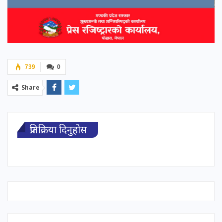
739
0
Share
प्रतिक्रिया दिनुहोस