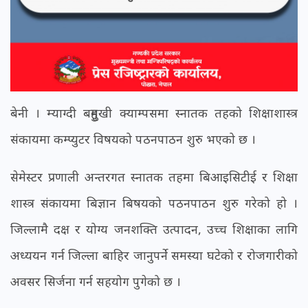
बेनी । म्याग्दी बहुमुखी क्याम्पसमा स्नातक तहको शिक्षाशास्त्र
संकायमा कम्प्युटर विषयको पठनपाठन शुरु भएको छ ।
सेमेस्टर प्रणाली अन्तरगत स्नातक तहमा बिआइसिटीई र शिक्षा
शास्त्र संकायमा बिज्ञान बिषयको पठनपाठन शुरु गरेको हो ।
जिल्लामै दक्ष र योग्य जनशक्ति उत्पादन, उच्च शिक्षाका लागि
अध्ययन गर्न जिल्ला बाहिर जानुपर्ने समस्या घटेको र रोजगारीको
अवसर सिर्जना गर्न सहयोग पुगेको छ ।