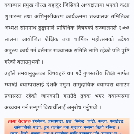
क्याम्पस प्रमुख गोरख बहादुर जिसिको अध्यक्षतामा भएको कक्षा
शुभारम्भ तथा अभिमुखीकरण कार्यक्रममा सञ्चालक समितिका
अध्यक्ष सोमनाथ ढुङ्गानाले प्राविधिक विषयको सञ्चालनले २०७३
सालमा आयोजित शैक्षिक तथा धार्मिक महोत्सबको उदेश्य
अनुरुप कार्य गर्न वर्तमान सञ्चालक समिति लागि रहेको पनि पुष्टि
गरेको बताउनुभयो ।
उहाँले समयानुकुलका विषयहरु थप गर्दै गुणस्तरीय शिक्षा मार्फत
म्याग्दी क्याम्पसलाई देशकै नमुना सामुदायिक क्याम्पस बनाउन
प्रयासरत रहेको जानकारी गराउँदै ढुक्क भएर क्याम्पसमा
अध्ययन गर्न सम्पूर्ण विद्यार्थीलाई अनुरोध गर्नुभयो ।