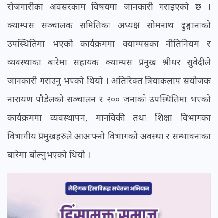
रोजगारीका अवसरकाम विषयमा जानकारी गराइएको छ ।
क्याम्पस सञ्चालक समितिका अध्यक्ष सोमनाथ ढुङ्गानाको
उपस्थितिमा भएको कार्यक्रममा क्याम्पसका नीतिनियम र
व्यवस्थाका बारेमा सहायक क्याम्पस प्रमुख श्रीधर सुवेदीले
जानकारी गराउनु भएको थियो । अतिरिक्त त्रियाकलाप संयोजक
नारायण पौडेलको सञ्चालन र २०० जनाको उपस्थितिमा भएको
कार्यक्रममा व्यवस्थापन, मानविकी तथा शिक्षा विभागका
विभागीय प्रमुखहरुले आआफ्नो विभागको अवस्था र सम्भावनाका
बारेमा बोल्नुभएको थियो ।