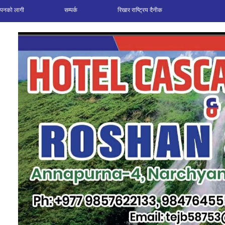
ञापनको लागी
सम्पर्क
रिखार राष्ट्रिय दैनीक