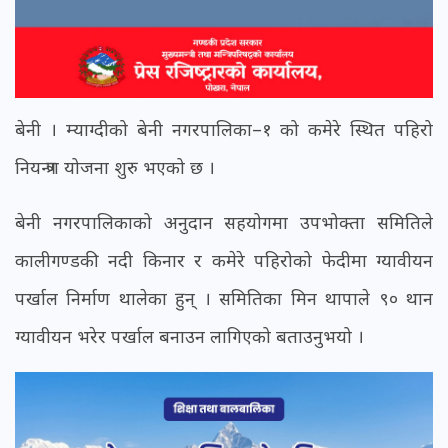
बेनी । म्याग्दीको बेनी नगरपालिका–१ को कमेरे स्थित पहिरो
नियन्त्रण योजना शुरु भएको छ ।
बेनी नगरपालिकाको अनुदान सहयोगमा उपभोक्ता समितिले
कालीगण्डकी नदी किनार र कमेरे पहिरोको फेदीमा ग्यावीयन
पर्खाल निर्माण थालेका हुन् । समितिका मिन थापाले ९० थान
ग्यावीयन भरेर पर्खाल बनाउन लागिएको बताउनुभयो ।