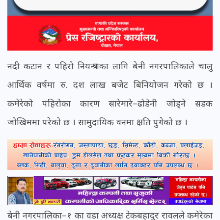
नदी कटान र पहिरो नियन्त्रणका लागि बेनी नगरपालिकाले चालु
आर्थिक वर्षमा रु. दश लाख बजेट बिनियोजन गरेको छ ।
कमेरेको पहिरोका कारण सारेमारे–ढोडेनी जोड्ने सडक
जोखिममा परेको छ । सामुदायिक वनमा क्षति पुगेको छ ।
बेनी नगरपालिका–१ का वडा अध्यक्ष टेकबहादुर रावलले कमेरेका