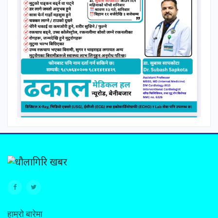
हाम्रो बारेमा