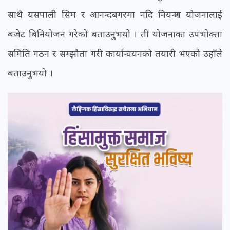
साथै यसपाली सिम र आनन्दबगरमा नदि नियन्त्रण योजनालाई
बजेट बिनियोजन गरेको बताउनुभयो । ती योजनाका उपभोक्ता
समिति गठन र सम्झौता गरी कार्यान्वयनको तयारी भएको उहाँले
बताउनुभयो ।