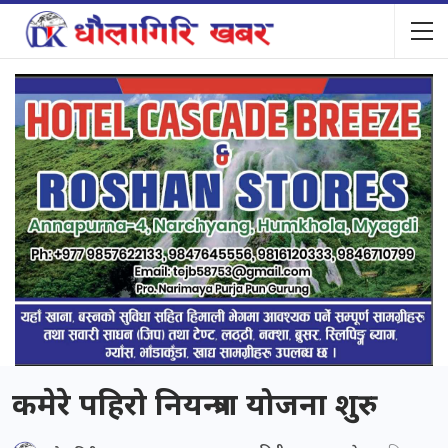
कमेरे पहिरो नियन्त्रण योजना शुरु