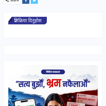
Share
प्रतिक्रिया दिनुहोस