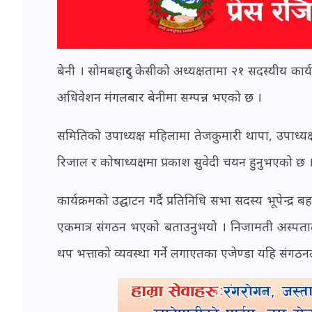
बेनी । सोमबहादुर केसीको अध्यक्षतामा २१ सदस्यीय कार्
अधिवेशन मंगलबार बेनीमा सम्पन्न भएको छ ।
समितिको उपाध्यक्ष महिलामा तेजकुमारी थापा, उपाध्य
रिजाल र कोषाध्यक्षमा प्रकाश सुवेदी चयन हुनुभएको छ 
कार्यक्रमको उद्घाटन गर्दै प्रतिनिधि सभा सदस्य भूपेन्द्
एकमात्र संगठन भएको बताउनुभयो । निजामती अस्पताल नि
थप भत्ताको व्यवस्था गर्ने लगाएतका एजेण्डा यहि सं