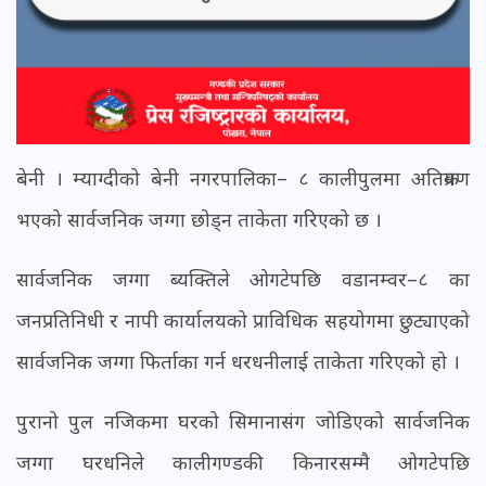
बेनी । म्याग्दीको बेनी नगरपालिका– ८ कालीपुलमा अतिक्रमण
भएको सार्वजनिक जग्गा छोड्न ताकेता गरिएको छ ।
सार्वजनिक जग्गा ब्यक्तिले ओगटेपछि वडानम्वर–८ का
जनप्रतिनिधी र नापी कार्यालयको प्राविधिक सहयोगमा छुट्याएको
सार्वजनिक जग्गा फिर्ताका गर्न धरधनीलाई ताकेता गरिएको हो ।
पुरानो पुल नजिकमा घरको सिमानासंग जोडिएको सार्वजनिक
जग्गा घरधनिले कालीगण्डकी किनारसम्मै ओगटेपछि