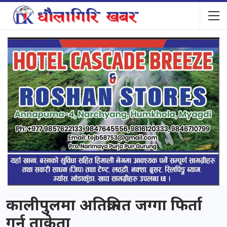
कालीपुलमा अतिक्रमित जग्गा फिर्ता
गर्न ताकेता