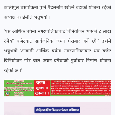
कालीपुल बसर्पाकमा पुग्ने पैदलर्माग खोल्ने वडाको योजना रहेको
अध्यक्ष बराईलीले भन्नुभयो ।
‘यस आर्थिक बर्षमा नगरपालिकाबाट विनियोजन भएको ४ लाख
रुपैयाँ बजेटबाट सार्वजनिक जग्गा घेराबार गर्ने छौ,’ उहाँले
भन्नुभयो ‘आगामी आर्थिक बर्षमा नगरपालिकाबाट थप बजेट
विनियोजन गरेर बाल उद्यान बगैचाको पुर्वाधार निर्माण योजना
रहेको छ ।’