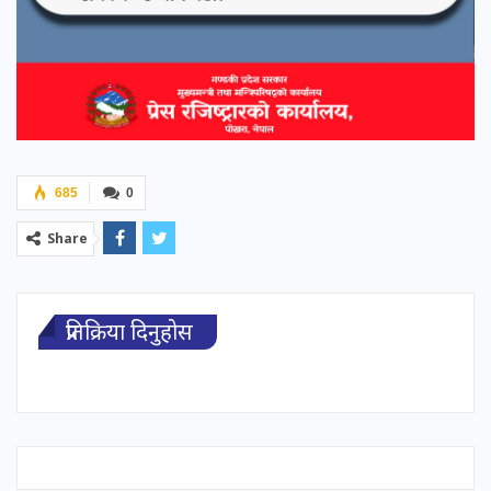
685
0
Share
प्रतिक्रिया दिनुहोस