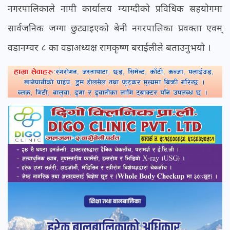
नगरपालिकाले नापी कार्यालय म्याग्दीको प्रविधिक सहयोगमा
सार्वजनिक जग्गा छुट्याइएको बेनी नगरपालिका प्रवक्ता एवम्
वडानम्वर ८ का वडाअध्यक्ष रामकृष्ण बराईलीले बताउनुभयो ।