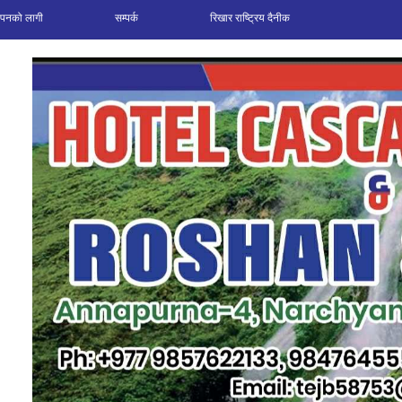
ञापनको लागी
सम्पर्क
रिखार राष्ट्रिय दैनीक