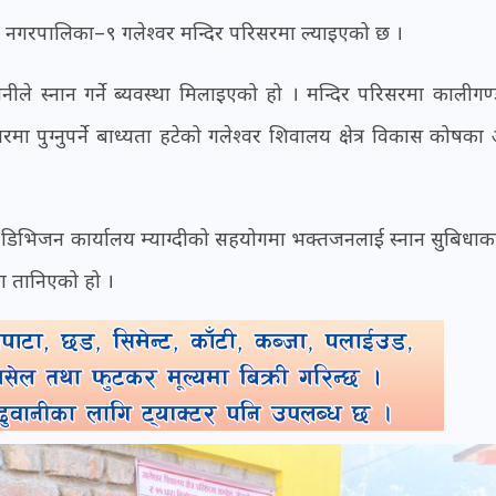
ेनी नगरपालिका–९ गलेश्वर मन्दिर परिसरमा ल्याइएको छ ।
ीले स्नान गर्ने ब्यवस्था मिलाइएको हो । मन्दिर परिसरमा कालीगण
 पुग्नुपर्ने बाध्यता हटेको गलेश्वर शिवालय क्षेत्र विकास कोषका अ
 डिभिजन कार्यालय म्याग्दीको सहयोगमा भक्तजनलाई स्नान सुबिधाक
मा तानिएको हो ।