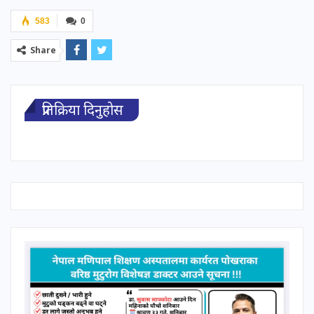
583
0
Share
प्रतिक्रिया दिनुहोस