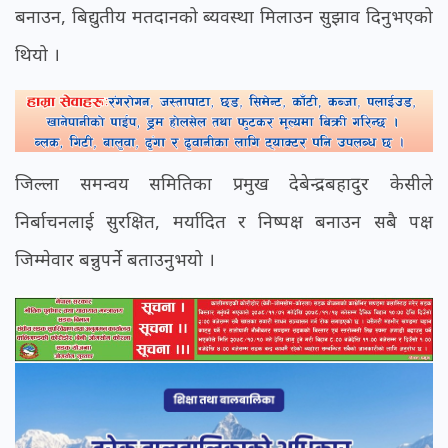
बनाउन, बिद्युतीय मतदानको ब्यवस्था मिलाउन सुझाव दिनुभएको
थियो ।
जिल्ला समन्वय समितिका प्रमुख देबेन्द्रबहादुर केसीले
निर्बाचनलाई सुरक्षित, मर्यादित र निष्पक्ष बनाउन सबै पक्ष
जिम्मेवार बन्नुपर्ने बताउनुभयो ।