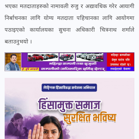
भएका मतदाताहरुको नामावली रुजु र अद्यावधिक गरेर आयागी
निर्बाचनका लागि योग्य मतदाता पहिचानका लागि आयोगमा
पठाइएको कार्यालयका सुचना अधिकारी चित्रनाथ शर्माले
बताउनुभयो ।