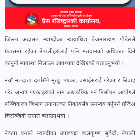
जिल्ला अदालत म्याग्दीका न्यायाधिश तेजनारायण पौडेलले
प्रवासमा रहेका नेपालीहरुलाई पनि मतदानको अधिकार दिने
कानुनी ब्यवस्था मिलाउन आवश्यक देखिएको बताउनुभयो ।
नयाँ मतदाता दर्तासँगै मृत्यु भएका, बसाईसराई गरेका र बिवाह
गरेर अन्यत्र गएकाहरुको नाम अद्यावधिक गर्न निर्बाचन आयोगले
पञ्चिकरण बिभाग लगायतका निकायसँग समन्वय गर्नुपर्ने प्रजिअ
चिरञ्जिवी रानाले बताउनुभयो ।
नेकपा एमाले म्याग्दीका उपाध्यक्ष बालकृष्ण सुबेदी, नेपाली