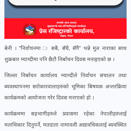
बेनी । “निर्वाचनमा ः सबै, सँधै, सँगै” भन्ने मुल नाराका साथ
शुक्रबार म्याग्दीमा पनि छैटौ निर्बाचन दिवस मनाइएको छ ।
जिल्ला निर्बाचन कार्यालय म्याग्दीले निर्वाचन संचालन तथा
ब्यवस्थापनमा सरोकारवालाहरुको भूमिका बिषयक अन्तरक्रिया
कार्यक्रमको आयोजना गरेर दिवस मनाएको हो ।
कार्यक्रममा सहभागीहरुले प्रवासमा रहेका नेपालीहरुलाई
मताधिकार दिनुपर्ने, मतदाता नामावली अद्यावधिकलाई ब्यवस्थित