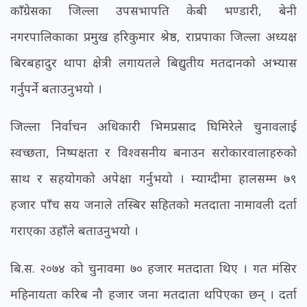
काँग्रेसका जिल्ला उपसभापति केबी भण्डारी, बेनी
नगरपालिकाका प्रमुख हरिकुमार श्रेष्ठ, राप्रपाका जिल्ला अध्यक्ष
बिरबहादुर थापा क्षेत्री लगायतले बिद्युतीय मतदानको अभ्यास
गर्नुपर्ने बताउनुभयो ।
जिल्ला निर्वाचन अधिकारी भिमप्रसाद घिमिरेले चुनावलाई
स्वच्छता, निष्पक्षता र विश्वसनीय बनाउन सरोकारवालाहरुको
साथ र सहयोगको अपेक्षा गर्नुभयो । म्याग्दीमा हालसम्म ७९
हजार पाँच सय जनाले तस्बिर सहितको मतदाता नामावली दर्ता
गराएका उहाँले बताउनुभयो ।
बि.स. २०७४ को चुनावमा ७० हजार मतदाता थिए । गत मंसिर
महिनायता करिब नौ हजार जना मतदाता थपिएका छन् । दर्ता