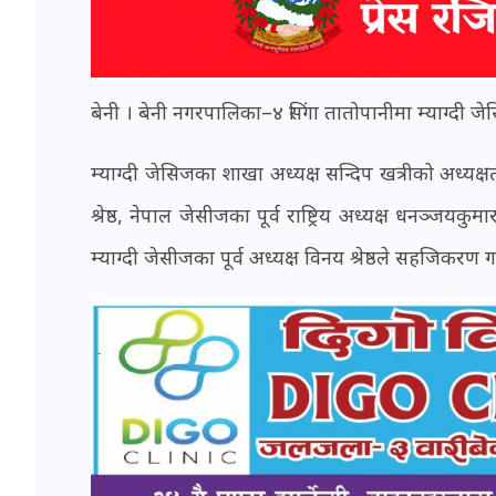
बेनी । बेनी नगरपालिका–४ सिंगा तातोपानीमा म्याग्दी
म्याग्दी जेसिजका शाखा अध्यक्ष सन्दिप खत्रीको अध्य
श्रेष्ठ, नेपाल जेसीजका पूर्व राष्ट्रिय अध्यक्ष धनञ्जयकुम
म्याग्दी जेसीजका पूर्व अध्यक्ष विनय श्रेष्ठले सहजिकरण 