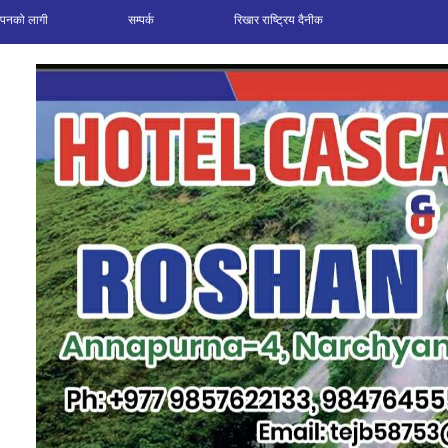
ञापनको लागी
सम्पर्क
रिखार राष्ट्रिय दैनीक