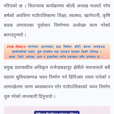
गरिएको छ । शिलन्यास कार्यक्रममा बोल्दै अध्यक्ष मल्लले पाँच
बर्षको अवधिमा गाउँपालिकामा शिक्षा, स्वास्थ्य, खानेपानी, कृषि
सडक लगायतका पूर्वाधार निर्माणमा उल्लेख्य काम गरेको
बताउनुभयो ।
प्रमुख प्रशासकीय अधिकृत राजेन्द्रबहादुर क्षेत्रीले जलजलाले सवै
वडामा सुविधासम्पन्न भवन निर्माण गर्न डिपिआर तयार पारेको र
लामाखेतमा जग्गा ब्यवस्थापन गरेर गाउँपालिकाको भवन निर्माण
शुरु गरेको जानकारी दिनुभयो ।