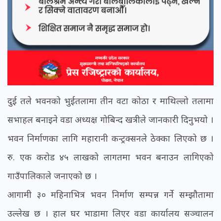
दुई तले भवनको भुईतलामा तीन वटा कोठा र माथिल्लो तलामा
सभाहल बनाइने वडा अध्यक्ष गोबिन्द खत्रीले जानकारी दिनुभयो ।
भवन निर्माणका लागि महारानी कन्ट्रक्सनले ठेक्का लिएको छ ।
रु. एक करोड ४५ लाखको लागतमा भवन बनाउन लागिएको
गाउँपालिकाले जनाएको छ ।
आगामी ३० महिनाभित्र भवन निर्माण सम्पन्न गर्ने सम्झौतामा
उल्लेख छ । हाल घर भाडामा लिएर वडा कार्यालय सञ्चालन