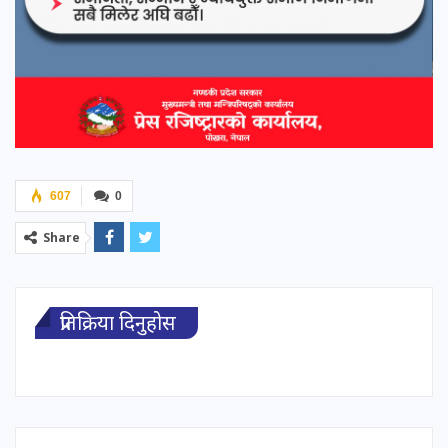
607
0
Share
प्रतिक्रिया दिनुहोस