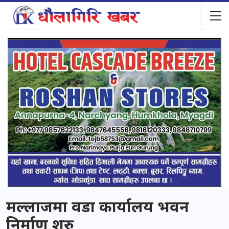
मल्लाजमा वडा कार्यालय भवन
निर्माण शुरु