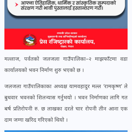
मल्लाज, पर्वतको जलजला गाउँपालिका–२ माझफाँटमा वडा
कार्यालयको भवन निर्माण शुरु भएको छ ।
जलजला गाउँपालिकाका अध्यक्ष यामवहादुर मल्ल ‘रामकृष्ण’ ले
बुधवार भवनको शिलन्यास गर्नुभयो । भवन निर्माणका लागि गत
बर्ष प्रतिरोपनी रु. छ लाखका दरले चार रोपनी तीन आना एक
दाम जग्गा खरिद गरिएको थियो ।