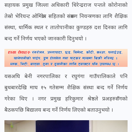
सहायक प्रमुख जिल्ला अधिकारी धिरेन्द्रराज पन्तले कोरोनाको
तेस्रो भेरियन्ट ओमिक्रोन सहितको संक्रमण नियन्त्रणका लागि शैक्षिक
संस्था, धार्मिक स्थल र तातोपानीका कुण्डहरु दश दिनका लागि
बन्द गर्ने निर्णय भएको जानकारी दिनुभयो ।
यसअघि बेनी नगरपालिका र रघुगंगा गाउँपालिकाले पनि
बुधबारदेखि माघ १५ गतेसम्म शैक्षिक संस्था बन्द गर्ने निर्णय
गरेका थिए । नगर प्रमुख हरिकुमार श्रेष्ठले प्रअहरुसँगको
बैठकपछि बिद्यालय बन्द गर्ने निर्णय लिएको बताउनुभयो ।