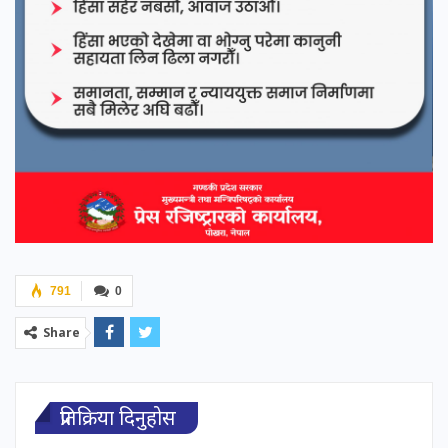
791
0
Share
प्रतिक्रिया दिनुहोस