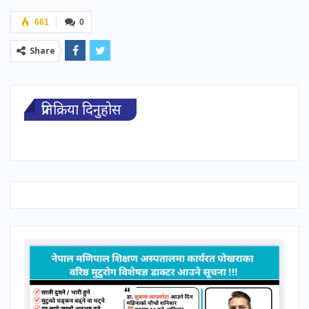
661
0
Share
प्रतिक्रिया दिनुहोस