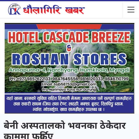
बेनी अस्पतालको भवनका ठेकेदार
काममा फर्किए