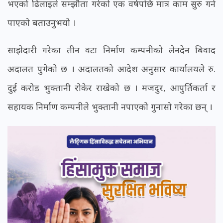
भएको ढिलाइले सम्झौता गरेको एक वर्षपछि मात्र काम सुरु गर्न
पाएको बताउनुभयो ।
साझेदारी गरेका तीन वटा निर्माण कम्पनीको लेनदेन बिवाद
अदालत पुगेको छ । अदालतको आदेश अनुसार कार्यालयले रु.
दुई करोड भुक्तानी रोकेर राखेको छ । मजदुर, आपुर्तिकर्ता र
सहायक निर्माण कम्पनीले भुक्तानी नपाएको गुनासो गरेका छन् ।