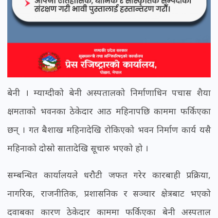
बेनी । म्याग्दीको बेनी अस्पतालको निर्माणाधिन पचास शैया
क्षमताको भवनका ठेकेदार आठ महिनापछि काममा फर्किएका
छन् । गत बैशाख महिनादेखि रोकिएको भवन निर्माण कार्य यसै
महिनाको दोस्रो सातादेखि सूचारु भएको हो ।
सम्बन्धित कार्यालयले धरौटी जफत गरेर कारबाही प्रक्रिया,
नागरिक, राजनीतिक, प्रशासनिक र सञ्चार क्षेत्रबाट भएको
दवाबका कारण ठेकेदार काममा फर्किएका बेनी अस्पताल