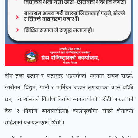
तीन तला ढलान र पलास्टर भइसकेको भवनमा टायल राख्ने,
रंगरोगन, बिद्युत, पानी र फर्निचर जडान लगायतका काम बाँकी
छन् । कार्यालयले निर्माण निर्माण ब्यवसायीको घरौटी जफत गर्न
बैंक र निर्माण ब्यवसायीलाई कालोसुचीमा राख्ने चेतावनी
सहितको पत्र पठाएको थियो ।