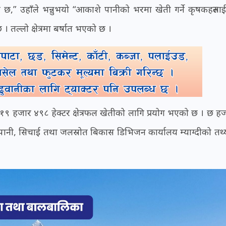
ो छ,” उहाँले भन्नुभयो “आकाशे पानीको भरमा खेती गर्ने कृषकहरुला
। तल्लो क्षेत्रमा बर्षात भएको छ ।
 १९ हजार ४९८ हेक्टर क्षेत्रफल खेतीको लागि प्रयोग भएको छ । छ ह
पानी, सिचाई तथा जलस्रोत बिकास डिभिजन कार्यालय म्याग्दीको तथ्य