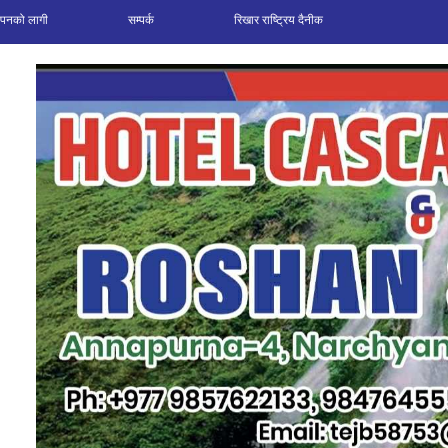
ञापनको लागी
सम्पर्क
रिखार राष्ट्रिय दैनीक