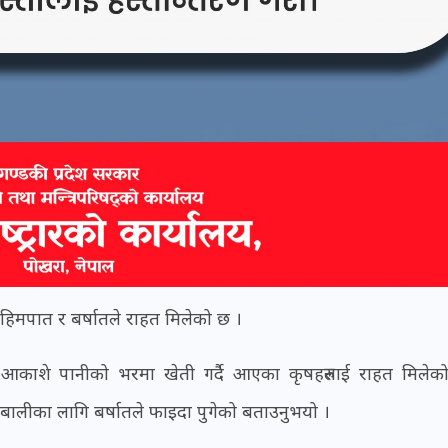
 हिमपात र बर्षातले राहत मिलेको छ ।
का आकाशे पानीको भरमा खेती गर्दै आएका कृषहरुलाई राहत मिलेक
बालीका लागि बर्षातले फाइदा पुगेको बताउनुभयो ।