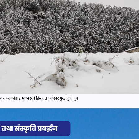
५ फलामेडाडामा भएको हिमपात । तस्बिर पुर्ख पुर्जा पुन