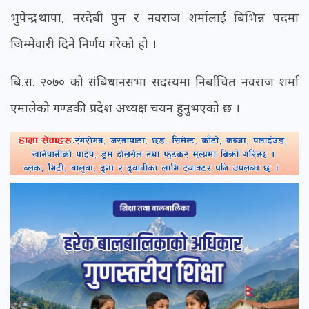
भुपेन्द्र थापा, नरदेबी पुन र नवराज शर्मालाई बिभिन्न पदमा
जिम्मेवारी दिने निर्णय गरेको हो ।
बि.स. २०७० को संबिधानसभा सदस्यमा निर्बाचित नवराज शर्मा
एमालेको गण्डकी प्रदेश अध्यक्ष चयन हुनुभएको छ ।