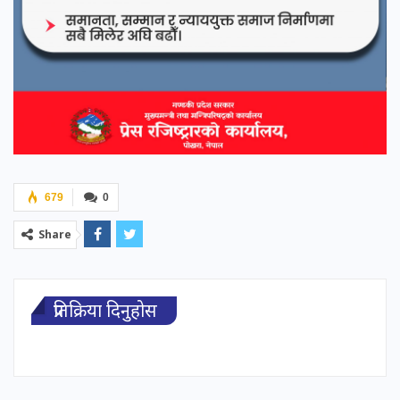
679
0
Share
प्रतिक्रिया दिनुहोस