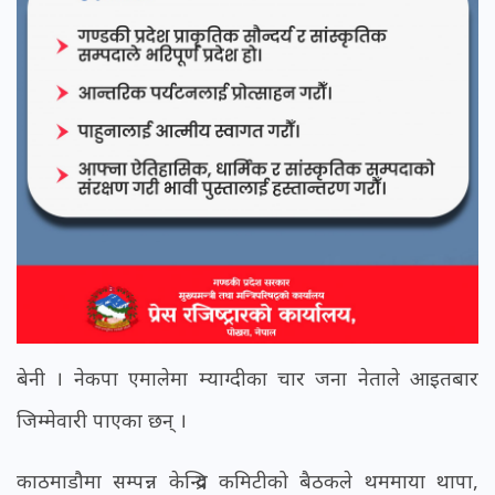
बेनी । नेकपा एमालेमा म्याग्दीका चार जना नेताले आइतबार
जिम्मेवारी पाएका छन् ।
काठमाडौमा सम्पन्न केन्द्रिय कमिटीको बैठकले थममाया थापा,