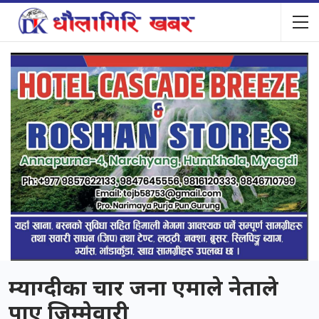
म्याग्दीका चार जना एमाले नेताले
पाए जिम्मेवारी