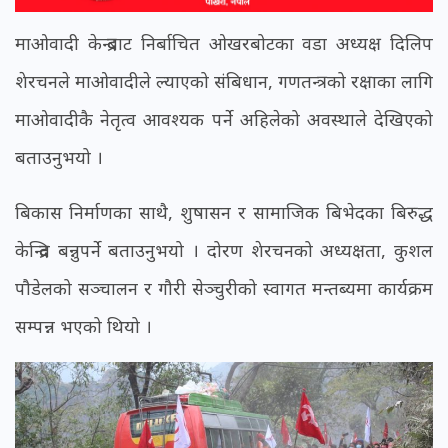
माओवादी केन्द्रबाट निर्बाचित ओखरबोटका वडा अध्यक्ष दिलिप
शेरचनले माओवादीले ल्याएको संबिधान, गणतन्त्रको रक्षाका लागि
माओवादीकै नेतृत्व आवश्यक पर्ने अहिलेको अवस्थाले देखिएको
बताउनुभयो ।
बिकास निर्माणका साथै, शुषासन र सामाजिक बिभेदका बिरुद्ध
केन्द्रित बन्नुपर्ने बताउनुभयो । दोरण शेरचनको अध्यक्षता, कुशल
पौडेलको सञ्चालन र गौरी सेञ्चुरीको स्वागत मन्तब्यमा कार्यक्रम
सम्पन्न भएको थियो ।