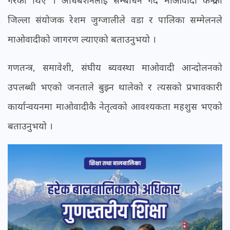
जिल्ला संयोजक रेशम जुग्जालीले वडा र पालिका सम्मेलनले
माओवादीको जागरण ल्याएको बताउनुभयो ।
गणतन्त्र, समावेशी, संघीय ब्यवस्था माओवादी आन्दोलनको
उपलब्धी भएको जनताले बुझ्न थालेको र त्यसको प्रभावकारी
कार्यान्वयनमा माओवादीकै नेतृत्वको आवश्यकता महशुस भएको
बताउनुभयो ।