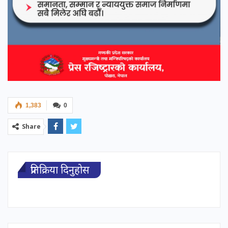
1,383
0
Share
प्रतिक्रिया दिनुहोस