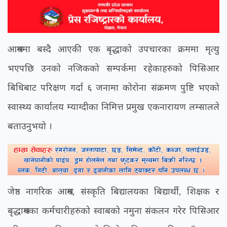
आश्रममा बस्दै आएकी एक बृद्धाको उपचारका क्रममा मृत्यु
भएपछि उनको नजिकको सम्पर्कमा रहेकाहरुको पिसिआर
बिधिबाट परिक्षण गर्दा ६ जनामा कोरोना संक्रमण पुष्टि भएको
स्वास्थ्य कार्यालय म्याग्दीका निमित्त प्रमुख एकनारायण लम्सालले
बताउनुभयो ।
जेष्ठ नागरिक आश्रम, संस्कृति बिद्यालयका बिद्यार्थी, शिक्षक र
बृद्धाश्रमका कर्मचारीहरुको स्वाबको नमुना संकलन गरेर पिसिआर