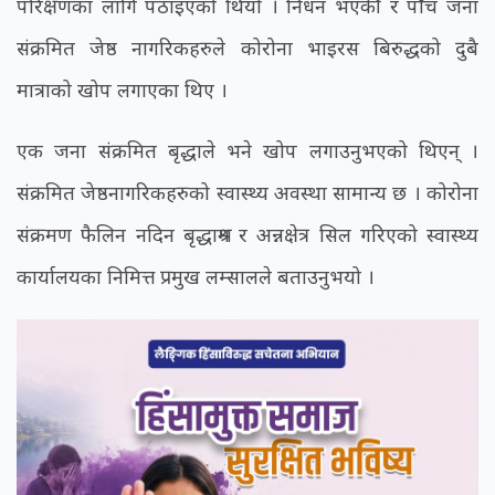
परिक्षणका लागि पठाइएको थियो । निधन भएकी र पाँच जना
संक्रमित जेष्ठ नागरिकहरुले कोरोना भाइरस बिरुद्धको दुबै
मात्राको खोप लगाएका थिए ।
एक जना संक्रमित बृद्धाले भने खोप लगाउनुभएको थिएन् ।
संक्रमित जेष्ठनागरिकहरुको स्वास्थ्य अवस्था सामान्य छ । कोरोना
संक्रमण फैलिन नदिन बृद्धाश्रम र अन्नक्षेत्र सिल गरिएको स्वास्थ्य
कार्यालयका निमित्त प्रमुख लम्सालले बताउनुभयो ।