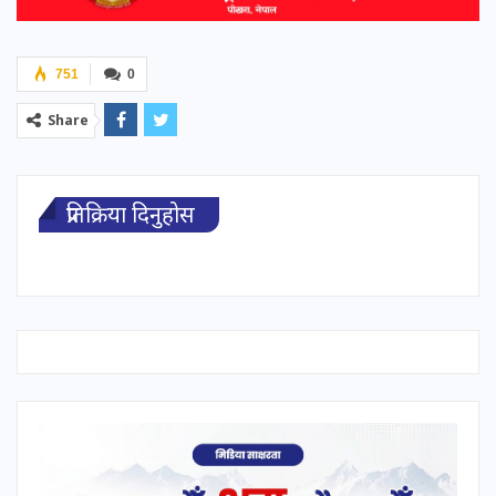
751
0
Share
प्रतिक्रिया दिनुहोस