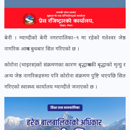
बेनी । म्याग्दीको बेनी नगरपालिका–९ मा रहेको गलेश्वर जेष्ठ
नागरिक आश्रम बुधबार सिल गरिएको छ ।
कोरोना (भाइरस)को संक्रमणका कारण बृद्धाश्रमकी बृद्धाको मृत्यु र
अन्य जेष्ठ नागरिकहरुमा पनि कोरोना संक्रमण पुष्टि भएपछि सिल
गरिएको स्वास्थ्य कार्यालय म्याग्दीले जनाएको छ ।