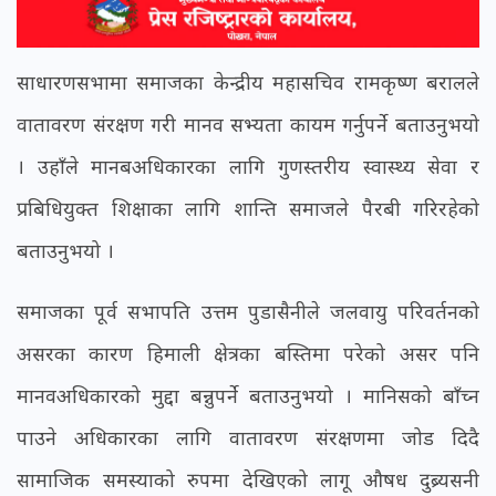
साधारणसभामा समाजका केन्द्रीय महासचिव रामकृष्ण बरालले
वातावरण संरक्षण गरी मानव सभ्यता कायम गर्नुपर्ने बताउनुभयो
। उहाँले मानबअधिकारका लागि गुणस्तरीय स्वास्थ्य सेवा र
प्रबिधियुक्त शिक्षाका लागि शान्ति समाजले पैरबी गरिरहेको
बताउनुभयो ।
समाजका पूर्व सभापति उत्तम पुडासैनीले जलवायु परिवर्तनको
असरका कारण हिमाली क्षेत्रका बस्तिमा परेको असर पनि
मानवअधिकारको मुद्दा बन्नुपर्ने बताउनुभयो । मानिसको बाँच्न
पाउने अधिकारका लागि वातावरण संरक्षणमा जोड दिदै
सामाजिक समस्याको रुपमा देखिएको लागू औषध दुब्र्यसनी