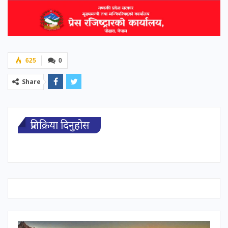
625
0
Share
प्रतिक्रिया दिनुहोस