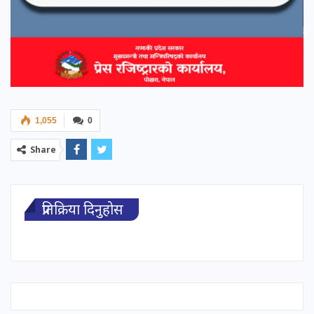
1,055
0
Share
प्रतिक्रिया दिनुहोस