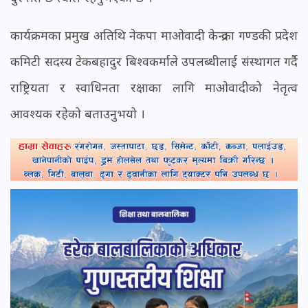
कार्यक्रमका प्रमुख अतिथि नेकपा माओवादी केन्द्रका गण्डकी प्रदेश
कमिटी सदस्य टेकबहादुर बिश्वकर्माले उपलब्धीलाई संस्थागत गर्दै
राष्ट्रियता र स्वाधिनता रक्षाका लागि माओवादीको नेतृत्व
आवश्यक रहेको बताउनुभयो ।