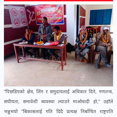
“पिछडिएको क्षेत्र, लिंग र समुदायलाई अधिकार दिने, गणतन्त्र,
संघीयता, समावेशी ब्यवस्था ल्याउने माओवादी हो,” उहाँले
भन्नुभयो “बिकासलाई गति दिदै प्रत्यक्ष निर्बाचित राष्ट्रपति