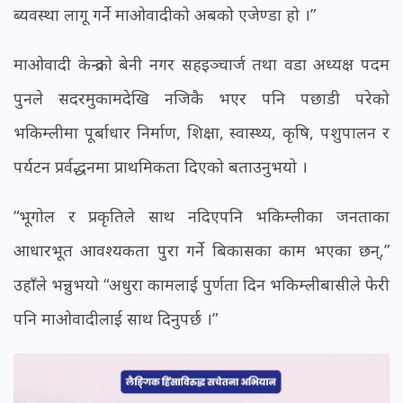
ब्यवस्था लागू गर्ने माओवादीको अबको एजेण्डा हो ।”
माओवादी केन्द्रको बेनी नगर सहइञ्चार्ज तथा वडा अध्यक्ष पदम
पुनले सदरमुकामदेखि नजिकै भएर पनि पछाडी परेको
भकिम्लीमा पूर्बाधार निर्माण, शिक्षा, स्वास्थ्य, कृषि, पशुपालन र
पर्यटन प्रर्वद्धनमा प्राथमिकता दिएको बताउनुभयो ।
“भूगोल र प्रकृतिले साथ नदिएपनि भकिम्लीका जनताका
आधारभूत आवश्यकता पुरा गर्ने बिकासका काम भएका छन्,”
उहाँले भन्नुभयो “अधुरा कामलाई पुर्णता दिन भकिम्लीबासीले फेरी
पनि माओवादीलाई साथ दिनुपर्छ ।”