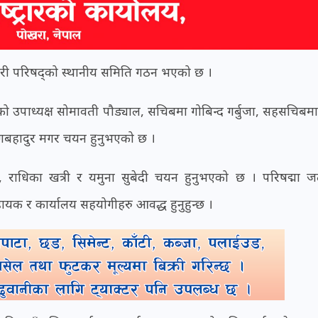
चारी परिषद्को स्थानीय समिति गठन भएको छ ।
 उपाध्यक्ष सोमावती पौड्याल, सचिबमा गोबिन्द गर्बुजा, सहसचिबम
जंगबहादुर मगर चयन हुनुभएको छ ।
पुन, राधिका खत्री र यमुना सुबेदी चयन हुनुभएको छ । परिषद्मा
यक र कार्यालय सहयोगीहरु आवद्ध हुनुहुन्छ ।