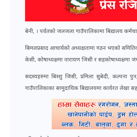
बेनी, । पर्वतको जलजला गाउँपालिकामा बिद्यालय कर्म
बिमलप्रसाद आचार्यको अध्यक्षतामा गठन भएको समितिको
केसी, कोषाध्यक्षमा नारायण जिसी र सहकोषाध्यक्षमा 
सदस्यहरुमा बिस्शु जिसी, प्रमिला सुबेदी, कल्पना 
गाउँपालिकाका सामुदायिक बिद्यालयमा कार्यरत लेखा सहा