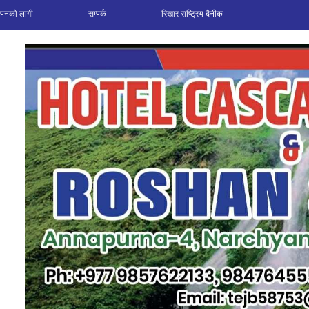
ञापनको लागी
सम्पर्क
रिखार राष्ट्रिय दैनीक