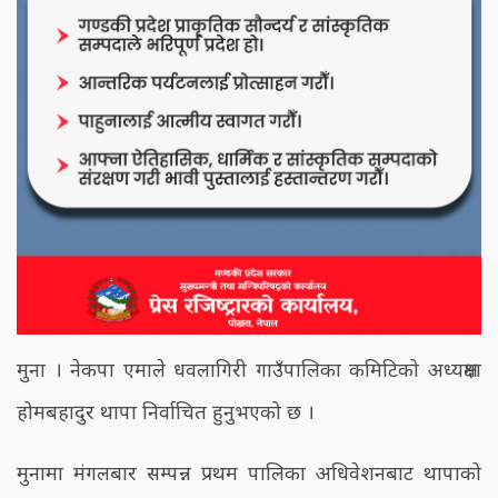
मुना । नेकपा एमाले धवलागिरी गाउँपालिका कमिटिको अध्यक्षमा
होमबहादुर थापा निर्वाचित हुनुभएको छ ।
मुनामा मंगलबार सम्पन्न प्रथम पालिका अधिवेशनबाट थापाको