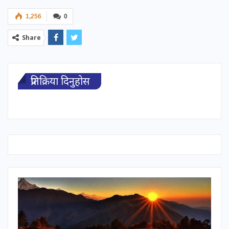
1,256
0
Share
प्रतिक्रिया दिनुहोस