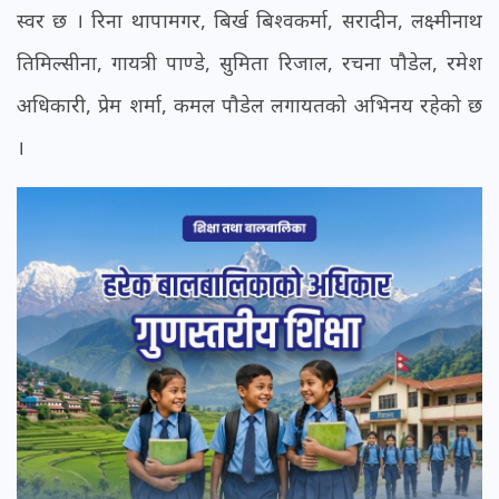
स्वर छ । रिना थापामगर, बिर्ख बिश्वकर्मा, सरादीन, लक्ष्मीनाथ
तिमिल्सीना, गायत्री पाण्डे, सुमिता रिजाल, रचना पौडेल, रमेश
अधिकारी, प्रेम शर्मा, कमल पौडेल लगायतको अभिनय रहेको छ
।