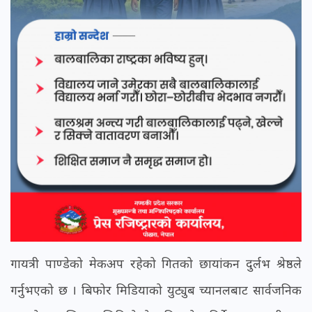
गायत्री पाण्डेको मेकअप रहेको गितको छायांकन दुर्लभ श्रेष्ठले
गर्नुभएको छ । बिफोर मिडियाको युट्युब च्यानलबाट सार्वजनिक