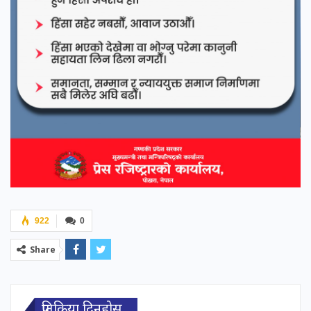
922
0
Share
प्रतिक्रिया दिनुहोस