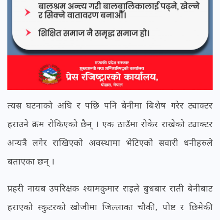
त्यस घटनाको अघि र पछि पनि बेनीमा बिशेष गरेर ट्याक्टर
हराउने क्रम रोकिएको छैन् । एक ठाउँमा रोकेर राखेको ट्याक्टर
अन्यत्रै लगेर राखिएको अवस्थामा भेटिएको सवारी धनीहरुले
बताएका छन् ।
प्रहरी नायब उपरिक्षक श्यामकुमार राइले बुधबार राती बेनीबाट
हराएको स्कुटरको खोजीमा जिल्लाका चौकी, पोष्ट र छिमेकी