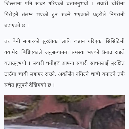
जिल्लामा पनि खबर गरिएको बताउनुभयो । सवारी चोरीमा
गिरोहनै संलग्न भएको हुन सक्ने भएकाले प्रहरीले निगरानी
बढाएको छ ।
तर बेनी बजारको सुरक्षाका लागि जडान गरिएका सिसिटिभी
क्यामेरा बिग्रिएकाले अनुसन्धानमा समस्या भएको प्रनाउ राइले
बताउनुभयो । सवारी धनीहरु आफ्ना सवारी साधनलाई सुरक्षित
ठाउँमा चाबी लगाएर राख्ने, अर्कोसँग नमिल्ने चाबी बनाउने तर्फ
सचेत हुनुपर्ने देखिएको छ ।