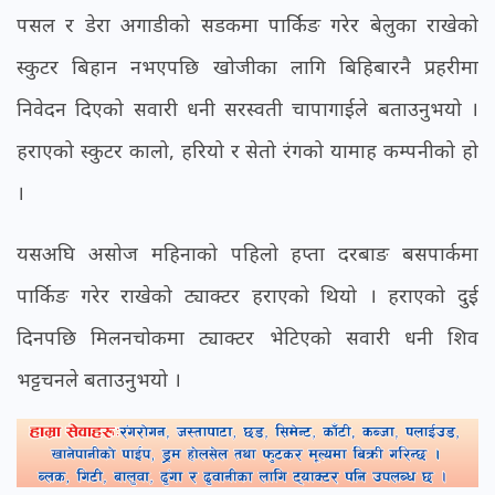
पसल र डेरा अगाडीको सडकमा पार्किङ गरेर बेलुका राखेको
स्कुटर बिहान नभएपछि खोजीका लागि बिहिबारनै प्रहरीमा
निवेदन दिएको सवारी धनी सरस्वती चापागाईले बताउनुभयो ।
हराएको स्कुटर कालो, हरियो र सेतो रंगको यामाह कम्पनीको हो
।
यसअघि असोज महिनाको पहिलो हप्ता दरबाङ बसपार्कमा
पार्किङ गरेर राखेको ट्याक्टर हराएको थियो । हराएको दुई
दिनपछि मिलनचोकमा ट्याक्टर भेटिएको सवारी धनी शिव
भट्टचनले बताउनुभयो ।