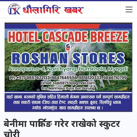
बेनीमा पार्किङ गरेर राखेको स्कुटर
चोरी