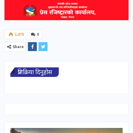
1,475
0
Share
प्रतिक्रिया दिनुहोस