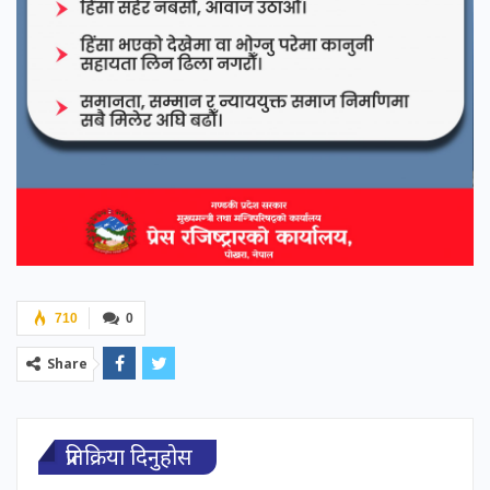
710
0
Share
प्रतिक्रिया दिनुहोस