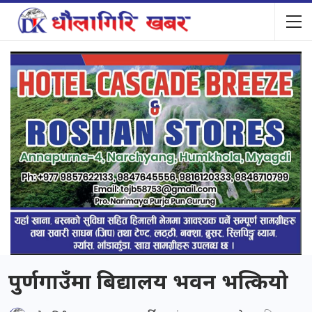
पुर्णगाउँमा बिद्यालय भवन भत्कियो