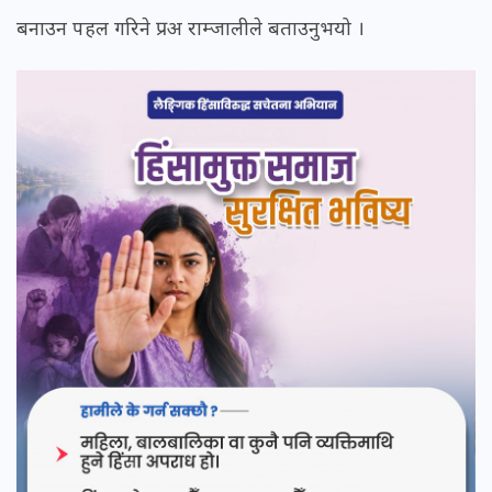
बनाउन पहल गरिने प्रअ राम्जालीले बताउनुभयो ।