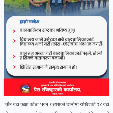
“तीन वटा कक्षा कोठा भवन र त्यसको छानोमा राखिएको १४ वटा