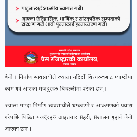
बेनी । निर्माण ब्यवसायीले ज्याला नदिदाँ बिरगञ्जबाट म्याग्दीमा
काम गर्न आएका मजदुरहरु बिचल्लीमा परेका छन् ।
ज्याला माग्दा निर्माण ब्यवसायीले धम्काउने र आक्रमणको प्रयास
गरेपछि पिडित मजदुरहरु आइतबार प्रहरी, प्रशासन गुहार्न बेनी
आएका छन् ।