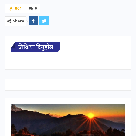
904
0
Share
प्रतिक्रिया दिनुहोस