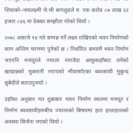
शिवाको–जयलक्ष्मी जे.भी बागलुङले रु. एक करोड ८७ लाख ६२
हजार ८४६ मा ठेक्का सम्झौता गरेको थियो ।
२०७८ असाजे १४ गते सम्पन्न गर्ने लक्ष्य राखिएको भवन निर्माणको
काम अन्तिम चरणमा पुगेको छ । निर्धारित समयमै भवन निर्माण
भएपनि मजदुरले ज्याला नपाउँदा आफुकहाँबाट लगेको
खाद्यान्नको भुक्तानी नपाएको मौवाफाँटका ब्यवसायी मुकुन्द
सुबेदीले बताउनुभयो ।
उहाँका अनुसार गत शुक्रबार भवन निर्माण स्थलमा मजदुर र
निर्माण ब्यवसायीहरुबीच ज्यालाको बिषयमा हात हालाहालको
अवस्था सिर्जना भएको थियो ।