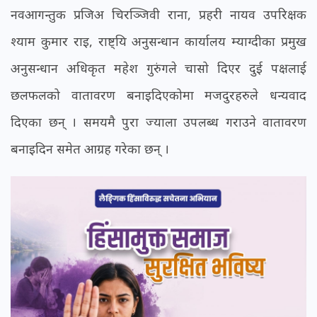
नवआगन्तुक प्रजिअ चिरञ्जिवी राना, प्रहरी नायव उपरिक्षक
श्याम कुमार राइ, राष्ट्यि अनुसन्धान कार्यालय म्याग्दीका प्रमुख
अनुसन्धान अधिकृत महेश गुरुंगले चासो दिएर दुई पक्षलाई
छलफलको वातावरण बनाइदिएकोमा मजदुरहरुले धन्यवाद
दिएका छन् । समयमै पुरा ज्याला उपलब्ध गराउने वातावरण
बनाइदिन समेत आग्रह गरेका छन् ।