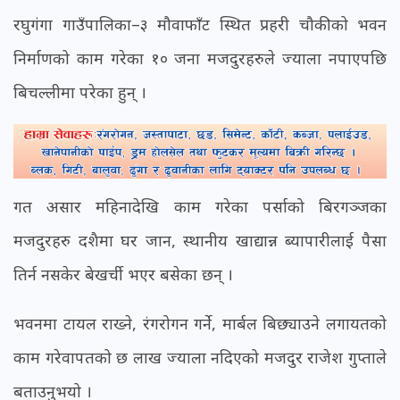
रघुगंगा गाउँपालिका–३ मौवाफाँट स्थित प्रहरी चौकीको भवन
निर्माणको काम गरेका १० जना मजदुरहरुले ज्याला नपाएपछि
बिचल्लीमा परेका हुन् ।
गत असार महिनादेखि काम गरेका पर्साको बिरगञ्जका
मजदुरहरु दशैमा घर जान, स्थानीय खाद्यान्न ब्यापारीलाई पैसा
तिर्न नसकेर बेखर्ची भएर बसेका छन् ।
भवनमा टायल राख्ने, रंगरोगन गर्ने, मार्बल बिछ्याउने लगायतको
काम गरेवापतको छ लाख ज्याला नदिएको मजदुर राजेश गुप्ताले
बताउनुभयो ।