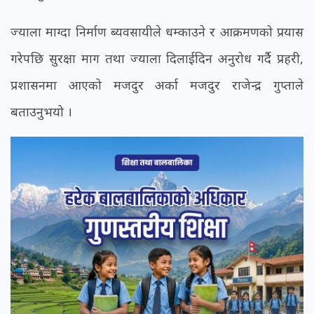
ज्याला माग्दा निर्माण ब्यवसायीले धम्काउने र आक्रमणको प्रयास
गरेपछि सुरक्षा माग तथा ज्याला दिलाईदिन अनुरोध गर्दै प्रहरी,
प्रशासनमा आएको मजदुर अर्का मजदुर राजेन्द्र गुप्ताले
बताउनुभयो ।