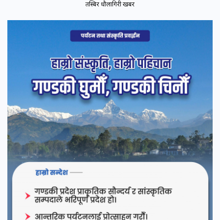
तस्बिर धौलागिरी खबर