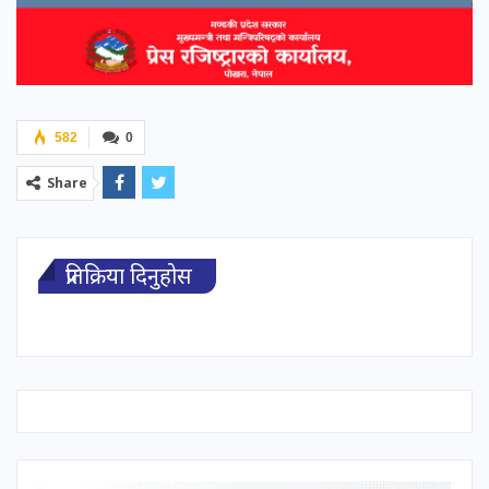
582
0
Share
प्रतिक्रिया दिनुहोस