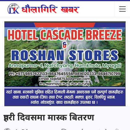
प्रहरी दिवसमा मास्क बितरण