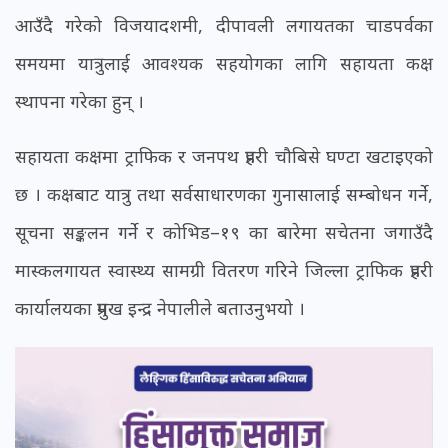
आउँदै गरेको विजयादशमी, दीपावली लगायतका चाडपर्वका
समयमा यात्रुलाई आवश्यक सहयोगका लागि सहायता कक्ष
स्थापना गरेका हुन् ।
सहायता कक्षमा ट्राफिक र जनपथ प्रहरी चौबिसे घण्टा खटाइएको
छ । कक्षबाट यात्रु तथा सर्वसाधारणका गुनासालाई सम्बोधन गर्ने,
सूचना सङ्कलन गर्ने र कोभिड–१९ का बारेमा सचेतना जगाउँदै
मास्कलगायत स्वास्थ्य सामग्री वितरण गरिने जिल्ला ट्राफिक प्रहरी
कार्यालयका प्रमुख इन्द्र नेपालीले बताउनुभयो ।