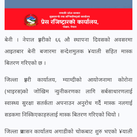
बेनी । नेपाल प्रहरीको ६६ औ स्थापना दिवसको अवसरमा
आइतबार बेनी बजारमा सन्देशमुलक ¥याली सहित मास्क
बितरण गरिएको छ ।
जिल्ला प्रहरी कार्यालय, म्याग्दीको आयोजनामा कोरोना
(भाइरस)को जोखिम न्युनीकरणका लागि सर्बसाधारणलाई
स्वास्थ्य सुरक्षा सतर्कता अपनाउन अनुरोध गर्दै मास्क नलगाई
सडकमा निस्किएकाहरुलाई मास्क बितरण गरिएको थियो ।
जिल्ला प्रशासन कार्यालय अगाडीको चोकबाट शुरु भएको ¥याली