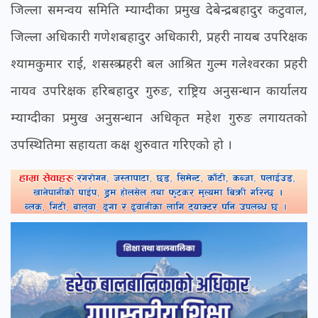
जिल्ला समन्वय समिति म्याग्दीका प्रमुख देबेन्द्रबहादुर कटुवाल,
जिल्ला अधिकारी गणेशबहादुर अधिकारी, प्रहरी नायब उपरिक्षक
श्यामकुमार राई, शसस्त्र प्रहरी बल आश्रित गुल्म गलेश्वरका प्रहरी
नायव उपरिक्षक हरिबहादुर गुरुङ, राष्ट्रिय अनुसन्धान कार्यालय
म्याग्दीका प्रमुख अनुसन्धान अधिकृत महेश गुरुङ लगायतको
उपस्थितिमा सहायता कक्ष शुरुवात गरिएको हो ।