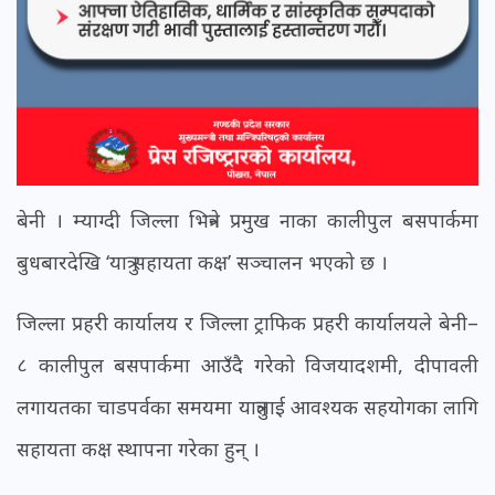
बेनी । म्याग्दी जिल्ला भित्रने प्रमुख नाका कालीपुल बसपार्कमा
बुधबारदेखि ‘यात्रु सहायता कक्ष’ सञ्चालन भएको छ ।
जिल्ला प्रहरी कार्यालय र जिल्ला ट्राफिक प्रहरी कार्यालयले बेनी–
८ कालीपुल बसपार्कमा आउँदै गरेको विजयादशमी, दीपावली
लगायतका चाडपर्वका समयमा यात्रुलाई आवश्यक सहयोगका लागि
सहायता कक्ष स्थापना गरेका हुन् ।