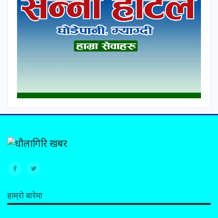
हाम्रो बारेमा