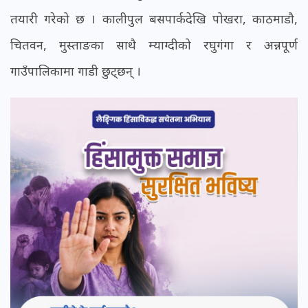
तयारी गरेको छ । कालीपुल बसपार्कदेखि पोखरा, काठमाडौ,
चितवन, मुस्ताङका साथै म्याग्दीको रघुगंगा र अन्नपूर्ण
गाउँपालिकामा गाडी छुट्छन् ।