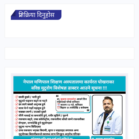
प्रतिक्रिया दिनुहोस