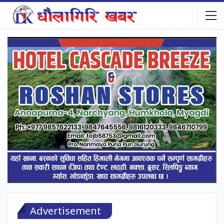
Advertisement