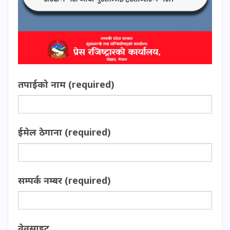
तपाईको नाम (required)
ईमेल ठेगाना (required)
सम्पर्क नम्बर (required)
वेवसाइट